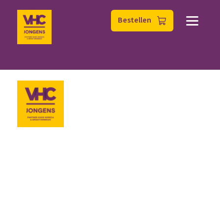
Bestellen