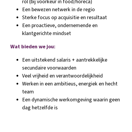
rol (bij voorkeur in food/horeca)
Een bewezen netwerk in de regio
Sterke focus op acquisitie en resultaat
Een proactieve, ondernemende en
klantgerichte mindset
Wat bieden we jou:
Een uitstekend salaris + aantrekkelijke
secundaire voorwaarden
Veel vrijheid en verantwoordelijkheid
Werken in een ambitieus, energiek en hecht
team
Een dynamische werkomgeving waarin geen
dag hetzelfde is