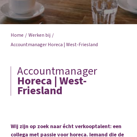
Home
Werken bij
Accountmanager Horeca | West-Friesland
Accountmanager
Horeca | West-
Friesland
Wij zijn op zoek naar écht verkooptalent: een
collega met passie voor horeca. Iemand die de