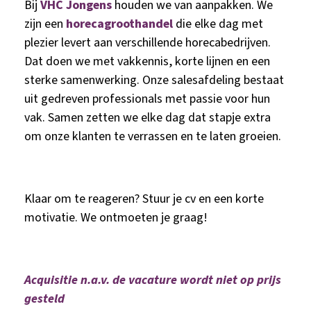
Bij
VHC Jongens
houden we van aanpakken. We
zijn een
horecagroothandel
die elke dag met
plezier levert aan verschillende horecabedrijven.
Dat doen we met vakkennis, korte lijnen en een
sterke samenwerking. Onze salesafdeling bestaat
uit gedreven professionals met passie voor hun
vak. Samen zetten we elke dag dat stapje extra
om onze klanten te verrassen en te laten groeien.
Klaar om te reageren? Stuur je cv en een korte
motivatie. We ontmoeten je graag!
Acquisitie n.a.v. de vacature wordt niet op prijs
gesteld