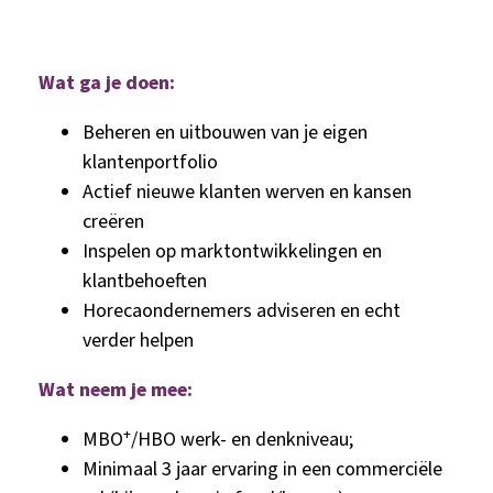
Wat ga je doen:
Beheren en uitbouwen van je eigen
klantenportfolio
Actief nieuwe klanten werven en kansen
creëren
Inspelen op marktontwikkelingen en
klantbehoeften
Horecaondernemers adviseren en echt
verder helpen
Wat neem je mee:
+
MBO
/HBO werk- en denkniveau;
Minimaal 3 jaar ervaring in een commerciële