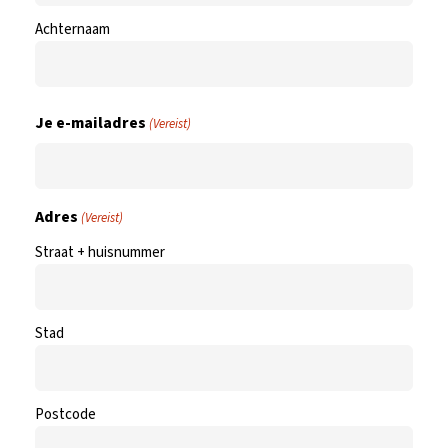
Achternaam
Je e-mailadres
(Vereist)
Adres
(Vereist)
Straat + huisnummer
Stad
Postcode