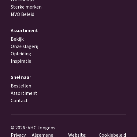
Sterke merken
MVO Beleid
Assortiment
Bekijk
Onze slagerij
Opleiding
Inspiratie
Snel naar
Bestellen
Assortiment
Contact
© 2026 · VHC Jongens
Privacy
Algemene
Website:
Cookiebeleid