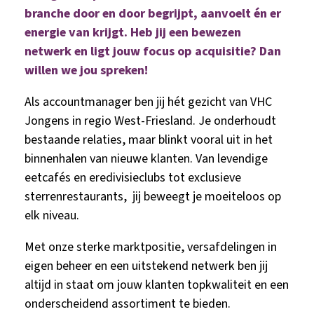
branche door en door begrijpt, aanvoelt én er
energie van krijgt. Heb jij een bewezen
netwerk en ligt jouw focus op acquisitie? Dan
willen we jou spreken!
Als accountmanager ben jij hét gezicht van VHC
Jongens in regio West-Friesland. Je onderhoudt
bestaande relaties, maar blinkt vooral uit in het
binnenhalen van nieuwe klanten. Van levendige
eetcafés en eredivisieclubs tot exclusieve
sterrenrestaurants, jij beweegt je moeiteloos op
elk niveau.
Met onze sterke marktpositie, versafdelingen in
eigen beheer en een uitstekend netwerk ben jij
altijd in staat om jouw klanten topkwaliteit en een
onderscheidend assortiment te bieden.