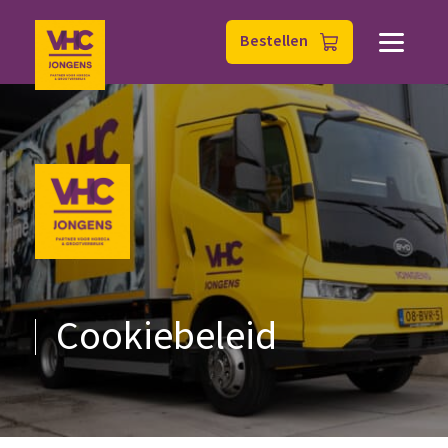
Bestellen
Cookiebeleid