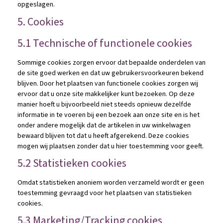
opgeslagen.
5. Cookies
5.1 Technische of functionele cookies
Sommige cookies zorgen ervoor dat bepaalde onderdelen van
de site goed werken en dat uw gebruikersvoorkeuren bekend
blijven. Door het plaatsen van functionele cookies zorgen wij
ervoor dat u onze site makkelijker kunt bezoeken. Op deze
manier hoeft u bijvoorbeeld niet steeds opnieuw dezelfde
informatie in te voeren bij een bezoek aan onze site en is het
onder andere mogelijk dat de artikelen in uw winkelwagen
bewaard blijven tot dat u heeft afgerekend. Deze cookies
mogen wij plaatsen zonder dat u hier toestemming voor geeft.
5.2 Statistieken cookies
Omdat statistieken anoniem worden verzameld wordt er geen
toestemming gevraagd voor het plaatsen van statistieken
cookies.
5.3 Marketing/Tracking cookies