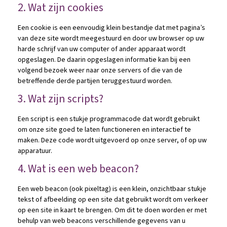
2. Wat zijn cookies
Een cookie is een eenvoudig klein bestandje dat met pagina’s
van deze site wordt meegestuurd en door uw browser op uw
harde schrijf van uw computer of ander apparaat wordt
opgeslagen. De daarin opgeslagen informatie kan bij een
volgend bezoek weer naar onze servers of die van de
betreffende derde partijen teruggestuurd worden.
3. Wat zijn scripts?
Een script is een stukje programmacode dat wordt gebruikt
om onze site goed te laten functioneren en interactief te
maken. Deze code wordt uitgevoerd op onze server, of op uw
apparatuur.
4. Wat is een web beacon?
Een web beacon (ook pixeltag) is een klein, onzichtbaar stukje
tekst of afbeelding op een site dat gebruikt wordt om verkeer
op een site in kaart te brengen. Om dit te doen worden er met
behulp van web beacons verschillende gegevens van u