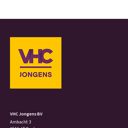
VHC Jongens BV
Ambacht 3