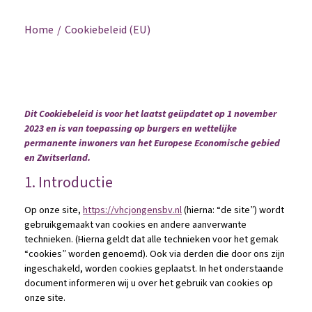
Home
Cookiebeleid (EU)
Dit Cookiebeleid is voor het laatst geüpdatet op 1 november
2023 en is van toepassing op burgers en wettelijke
permanente inwoners van het Europese Economische gebied
en Zwitserland.
1. Introductie
Op onze site,
https://vhcjongensbv.nl
(hierna: “de site”) wordt
gebruikgemaakt van cookies en andere aanverwante
technieken. (Hierna geldt dat alle technieken voor het gemak
“cookies” worden genoemd). Ook via derden die door ons zijn
ingeschakeld, worden cookies geplaatst. In het onderstaande
document informeren wij u over het gebruik van cookies op
onze site.