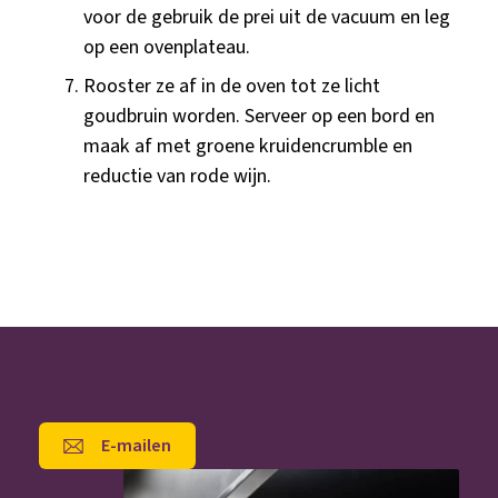
voor de gebruik de prei uit de vacuum en leg
op een ovenplateau.
Rooster ze af in de oven tot ze licht
goudbruin worden. Serveer op een bord en
maak af met groene kruidencrumble en
reductie van rode wijn.
E-mailen