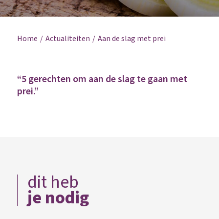
Home
Actualiteiten
Aan de slag met prei
“5 gerechten om aan de slag te gaan met
prei.”
dit heb
je nodig