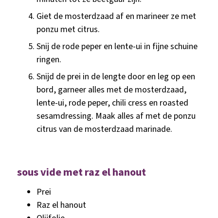
Giet de mosterdzaad af en marineer ze met
ponzu met citrus.
Snij de rode peper en lente-ui in fijne schuine
ringen.
Snijd de prei in de lengte door en leg op een
bord, garneer alles met de mosterdzaad,
lente-ui, rode peper, chili cress en roasted
sesamdressing. Maak alles af met de ponzu
citrus van de mosterdzaad marinade.
sous vide met raz el hanout
Prei
Raz el hanout