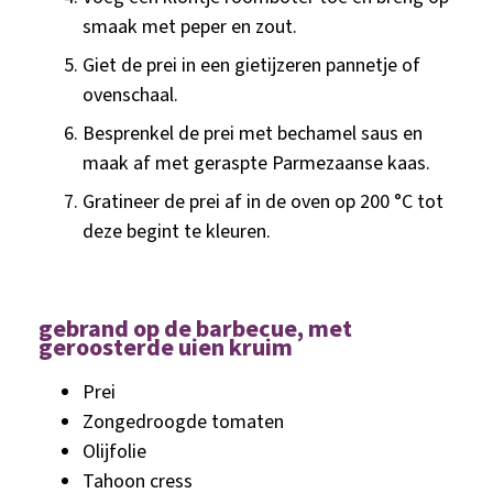
smaak met peper en zout.
Giet de prei in een gietijzeren pannetje of
ovenschaal.
Besprenkel de prei met bechamel saus en
maak af met geraspte Parmezaanse kaas.
Gratineer de prei af in de oven op 200 °C tot
deze begint te kleuren.
gebrand op de barbecue, met
geroosterde uien kruim
Prei
Zongedroogde tomaten
Olijfolie
Tahoon cress