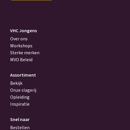
(Vereist)
VHC Jongens
Over ons
Workshops
Sterke merken
MVO Beleid
Assortiment
Bekijk
Onze slagerij
Opleiding
Inspiratie
Snel naar
Bestellen