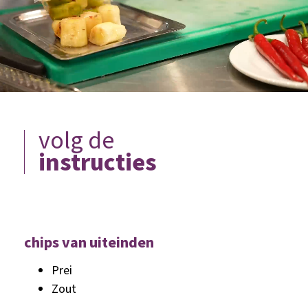
volg de
instructies
chips van uiteinden
Prei
Zout