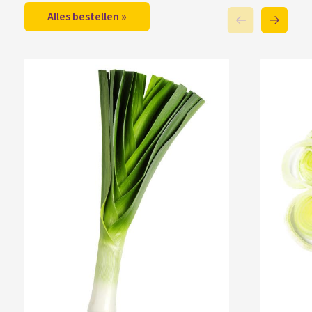
Alles bestellen »