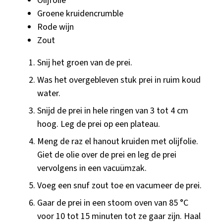
Olijfolie
Groene kruidencrumble
Rode wijn
Zout
Snij het groen van de prei.
Was het overgebleven stuk prei in ruim koud
water.
Snijd de prei in hele ringen van 3 tot 4 cm
hoog. Leg de prei op een plateau.
Meng de raz el hanout kruiden met olijfolie.
Giet de olie over de prei en leg de prei
vervolgens in een vacuümzak.
Voeg een snuf zout toe en vacumeer de prei.
Gaar de prei in een stoom oven van 85 °C
voor 10 tot 15 minuten tot ze gaar zijn. Haal