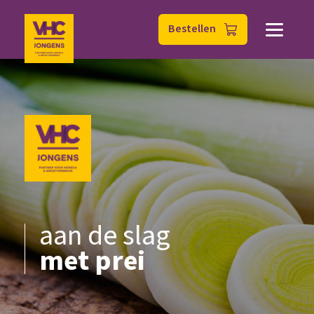
Bestellen
aan de slag
met prei