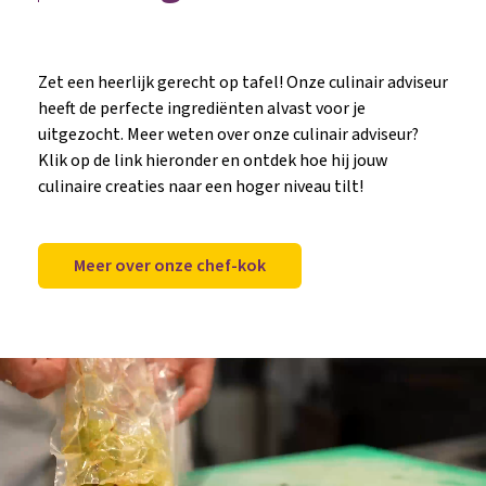
Zet een heerlijk gerecht op tafel! Onze culinair adviseur
heeft de perfecte ingrediënten alvast voor je
uitgezocht. Meer weten over onze culinair adviseur?
Klik op de link hieronder en ontdek hoe hij jouw
culinaire creaties naar een hoger niveau tilt!
Meer over onze chef-kok