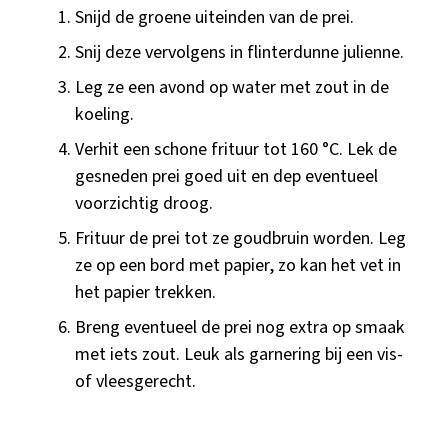
Snijd de groene uiteinden van de prei.
Snij deze vervolgens in flinterdunne julienne.
Leg ze een avond op water met zout in de
koeling.
Verhit een schone frituur tot 160 °C. Lek de
gesneden prei goed uit en dep eventueel
voorzichtig droog.
Frituur de prei tot ze goudbruin worden. Leg
ze op een bord met papier, zo kan het vet in
het papier trekken.
Breng eventueel de prei nog extra op smaak
met iets zout. Leuk als garnering bij een vis-
of vleesgerecht.