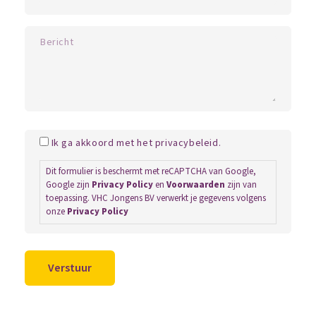
Ik ga akkoord met het privacybeleid.
Dit formulier is beschermt met reCAPTCHA van Google,
Google zijn
Privacy Policy
en
Voorwaarden
zijn van
toepassing. VHC Jongens BV verwerkt je gegevens volgens
onze
Privacy Policy