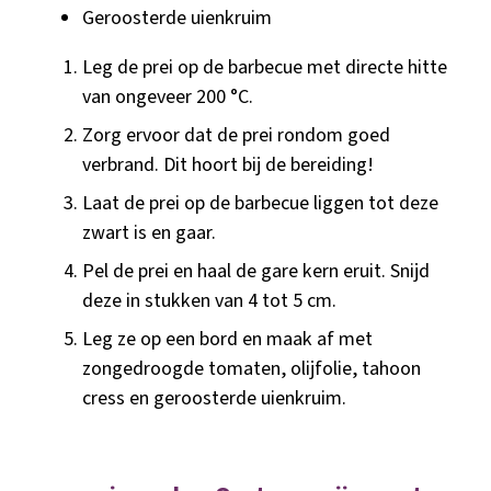
Geroosterde uienkruim
Leg de prei op de barbecue met directe hitte
van ongeveer 200 °C.
Zorg ervoor dat de prei rondom goed
verbrand. Dit hoort bij de bereiding!
Laat de prei op de barbecue liggen tot deze
zwart is en gaar.
Pel de prei en haal de gare kern eruit. Snijd
deze in stukken van 4 tot 5 cm.
Leg ze op een bord en maak af met
zongedroogde tomaten, olijfolie, tahoon
cress en geroosterde uienkruim.