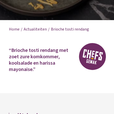
Home
Actualiteiten
Brioche tosti rendang
“Brioche tosti rendang met
zoet zure komkommer,
koolsalade en harissa
mayonaise.”