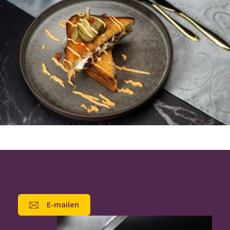
E-mailen