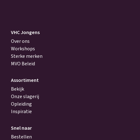
(Vereist)
VHC Jongens
Over ons
Workshops
Sterke merken
MVO Beleid
Assortiment
Bekijk
Onze slagerij
Opleiding
Inspiratie
Snel naar
Bestellen