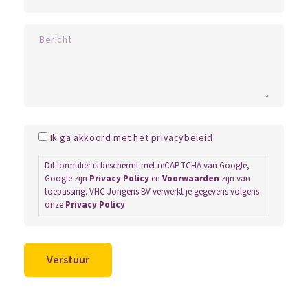
Ik ga akkoord met het privacybeleid.
Dit formulier is beschermt met reCAPTCHA van Google,
Google zijn
Privacy Policy
en
Voorwaarden
zijn van
toepassing. VHC Jongens BV verwerkt je gegevens volgens
onze
Privacy Policy