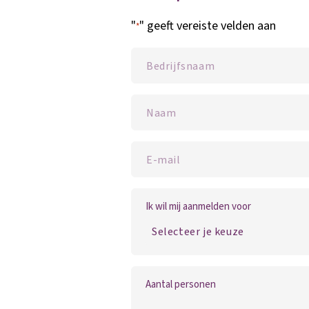
"
" geeft vereiste velden aan
*
Ik wil mij aanmelden voor
Aantal personen