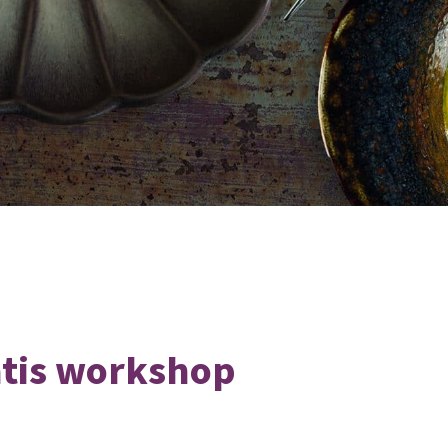
atis workshop