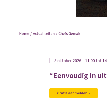
Home
Actualiteiten
Chefs Gemak
5 oktober 2026 – 11.00 tot 1
“Eenvoudig in uit
Gratis aanmelden »