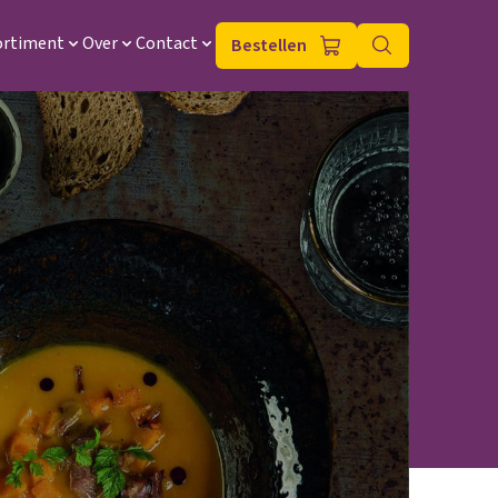
ortiment
Over
Contact
Bestellen