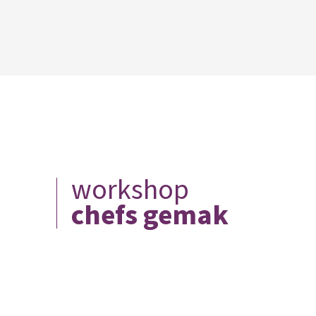
workshop
chefs gemak