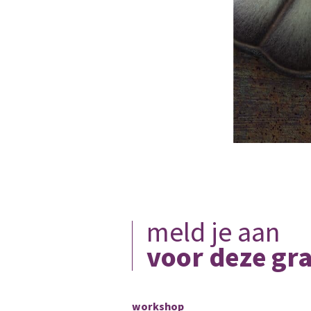
meld je aan
voor deze gr
workshop