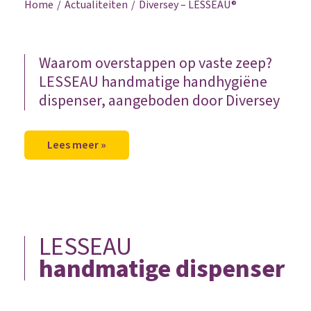
Home
Actualiteiten
Diversey – LESSEAU®
Waarom overstappen op vaste zeep?
LESSEAU handmatige handhygiëne
dispenser, aangeboden door Diversey
Lees meer »
LESSEAU
handmatige dispenser