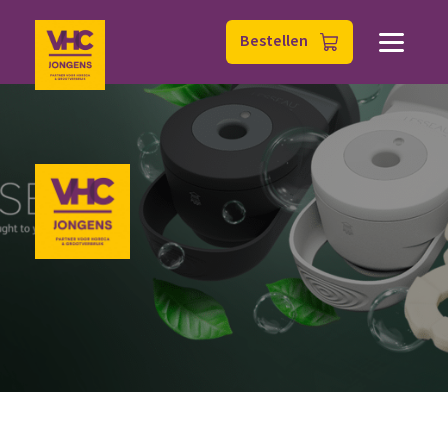
Bestellen