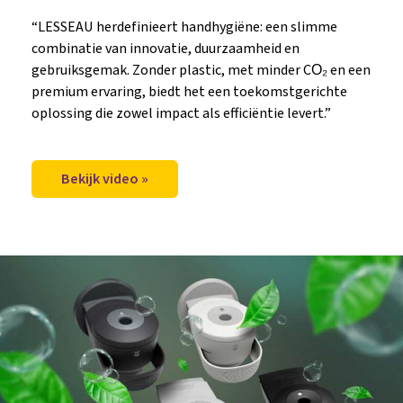
“LESSEAU herdefinieert handhygiëne: een slimme
combinatie van innovatie, duurzaamheid en
gebruiksgemak. Zonder plastic, met minder CO₂ en een
premium ervaring, biedt het een toekomstgerichte
oplossing die zowel impact als efficiëntie levert.”
Bekijk video »