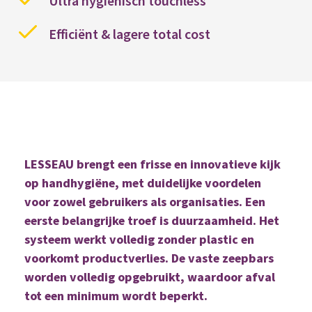
Ultra hygiënisch touchless
Efficiënt & lagere total cost
LESSEAU brengt een frisse en innovatieve kijk
op handhygiëne, met duidelijke voordelen
voor zowel gebruikers als organisaties. Een
eerste belangrijke troef is duurzaamheid. Het
systeem werkt volledig zonder plastic en
voorkomt productverlies. De vaste zeepbars
worden volledig opgebruikt, waardoor afval
tot een minimum wordt beperkt.