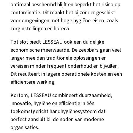
optimaal beschermd blijft en beperkt het risico op
contaminatie. Dit maakt het bijzonder geschikt
voor omgevingen met hoge hygiëne-eisen, zoals
zorginstellingen en horeca.
Tot slot biedt LESSEAU ook een duidelijke
economische meerwaarde. De zeepbars gaan veel
langer mee dan traditionele oplossingen en
vereisen minder frequent onderhoud en bijvullen.
Dit resulteert in lagere operationele kosten en een
efficiëntere werking.
Kortom, LESSEAU combineert duurzaamheid,
innovatie, hygiëne en efficiëntie in één
toekomstgericht handhygiënesysteem dat
perfect aansluit bij de noden van moderne
organisaties.