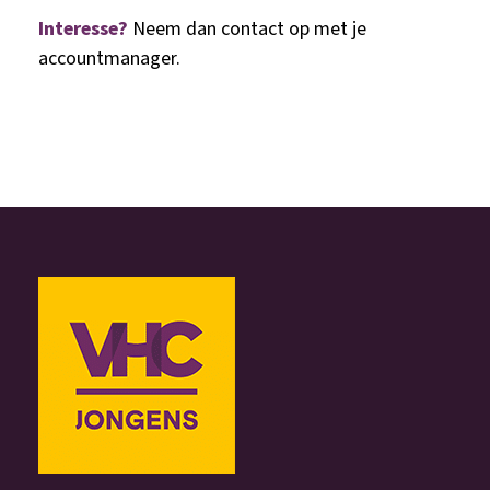
Interesse?
Neem dan contact op met je
accountmanager.