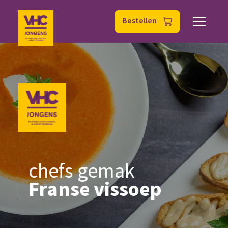
Bestellen
chefs gemak
Franse vissoep