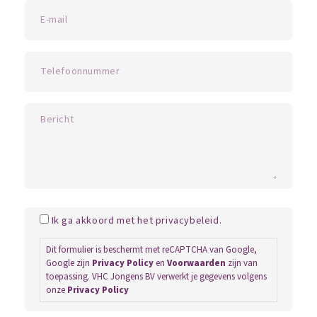
Ik ga akkoord met het privacybeleid.
Dit formulier is beschermt met reCAPTCHA van Google,
Google zijn
Privacy Policy
en
Voorwaarden
zijn van
toepassing. VHC Jongens BV verwerkt je gegevens volgens
onze
Privacy Policy