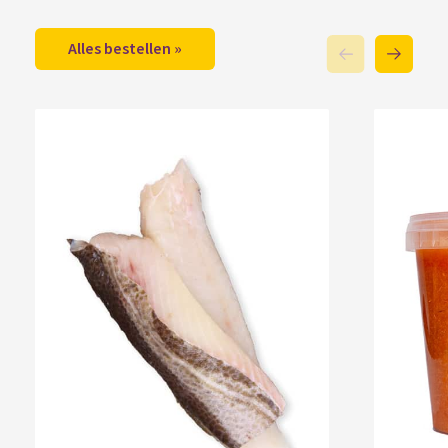
Alles bestellen »