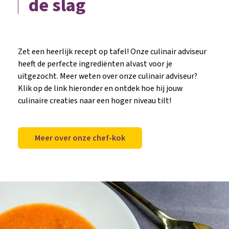
de slag
Zet een heerlijk recept op tafel! Onze culinair adviseur
heeft de perfecte ingrediënten alvast voor je
uitgezocht. Meer weten over onze culinair adviseur?
Klik op de link hieronder en ontdek hoe hij jouw
culinaire creaties naar een hoger niveau tilt!
Meer over onze chef-kok