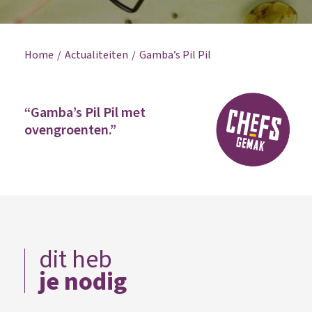
Home
Actualiteiten
Gamba’s Pil Pil
“Gamba’s Pil Pil met
ovengroenten.”
dit heb
je nodig