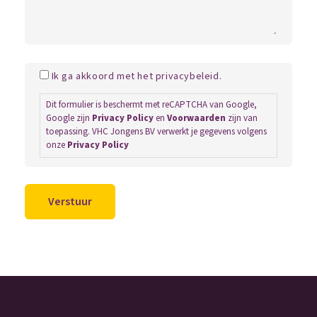
Ik ga akkoord met het privacybeleid.
Dit formulier is beschermt met reCAPTCHA van Google,
Google zijn
Privacy Policy
en
Voorwaarden
zijn van
toepassing. VHC Jongens BV verwerkt je gegevens volgens
onze
Privacy Policy