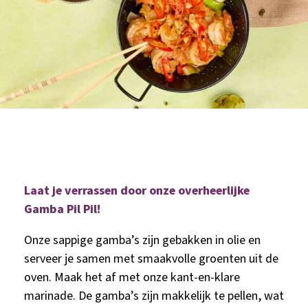
Laat je verrassen door onze overheerlijke
Gamba Pil Pil!
Onze sappige gamba’s zijn gebakken in olie en
serveer je samen met smaakvolle groenten uit de
oven. Maak het af met onze kant-en-klare
marinade. De gamba’s zijn makkelijk te pellen, wat