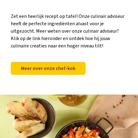
Zet een heerlijk recept op tafel! Onze culinair adviseur
heeft de perfecte ingrediënten alvast voor je
uitgezocht. Meer weten over onze culinair adviseur?
Klik op de link hieronder en ontdek hoe hij jouw
culinaire creaties naar een hoger niveau tilt!
Meer over onze chef-kok