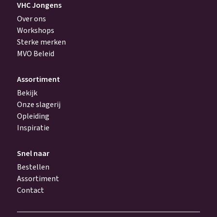
VHC Jongens
Over ons
Workshops
Sterke merken
MVO Beleid
Assortiment
Bekijk
Onze slagerij
Opleiding
Inspiratie
Snel naar
Bestellen
Assortiment
Contact