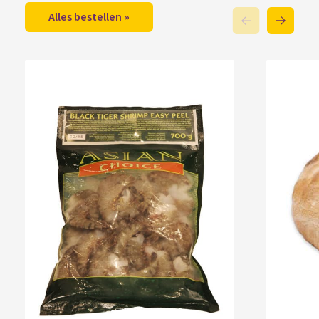
Alles bestellen »