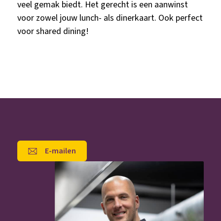
veel gemak biedt. Het gerecht is een aanwinst
voor zowel jouw lunch- als dinerkaart. Ook perfect
voor shared dining!
E-mailen