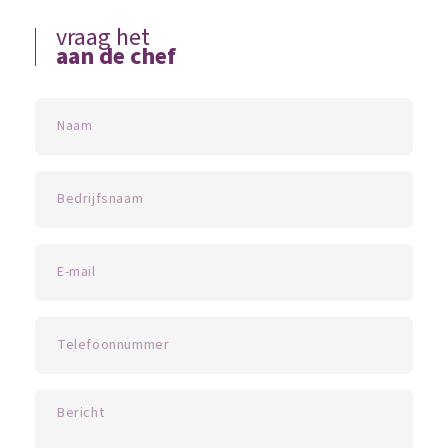
vraag het
aan de chef