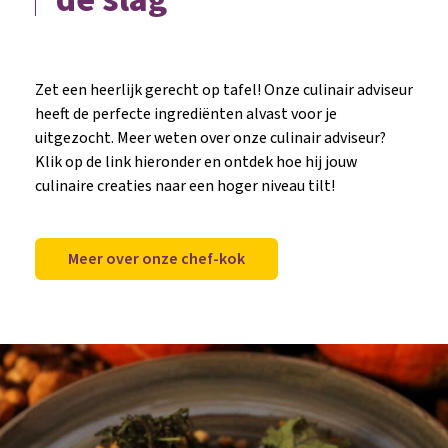
Zet een heerlijk gerecht op tafel! Onze culinair adviseur
heeft de perfecte ingrediënten alvast voor je
uitgezocht. Meer weten over onze culinair adviseur?
Klik op de link hieronder en ontdek hoe hij jouw
culinaire creaties naar een hoger niveau tilt!
Meer over onze chef-kok