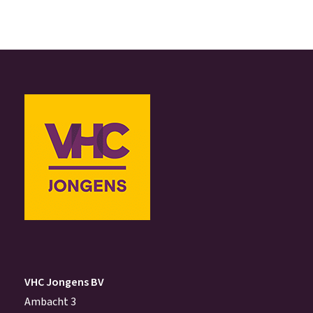
VHC Jongens BV
Ambacht 3