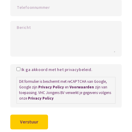
Ik ga akkoord met het privacybeleid.
Dit formulier is beschermt met reCAPTCHA van Google,
Google zijn
Privacy Policy
en
Voorwaarden
zijn van
toepassing. VHC Jongens BV verwerkt je gegevens volgens
onze
Privacy Policy