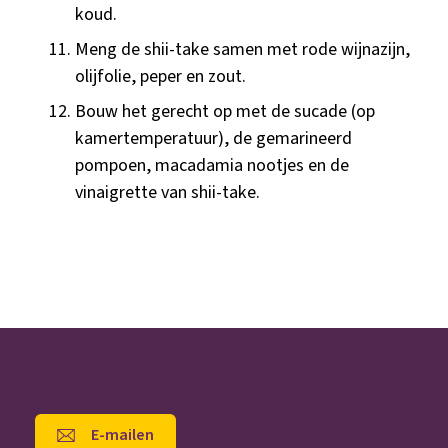
koud.
Meng de shii-take samen met rode wijnazijn,
olijfolie, peper en zout.
Bouw het gerecht op met de sucade (op
kamertemperatuur), de gemarineerd
pompoen, macadamia nootjes en de
vinaigrette van shii-take.
E-mailen