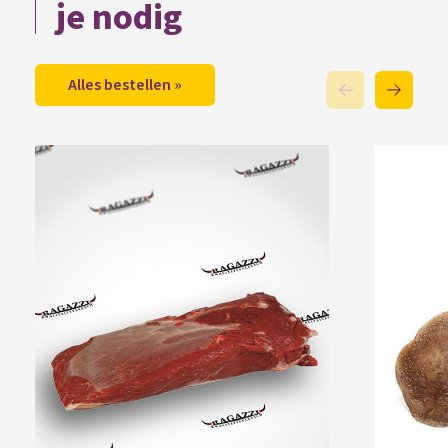
je nodig
Alles bestellen »