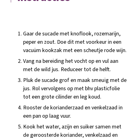
Gaar de sucade met knoflook, rozemarijn,
peper en zout. Doe dit met voorkeur in een
vacuüm kookzak met een scheutje rode wijn.
Vang na bereiding het vocht op en vul aan
met de wild jus. Reduceer tot de helft.
Pluk de sucade grof en maak smeuïg met de
jus. Rol vervolgens op met bhv plasticfolie
tot een grote cilinder en leg koud.
Rooster de korianderzaad en venkelzaad in
een pan op laag vuur.
Kook het water, azijn en suiker samen met
de geroosterde koriander, venkelzaad en