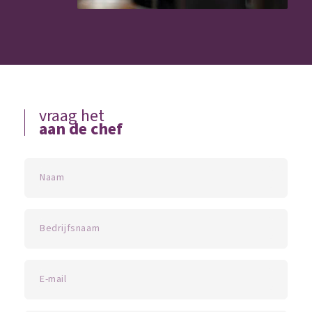
vraag het
aan de chef