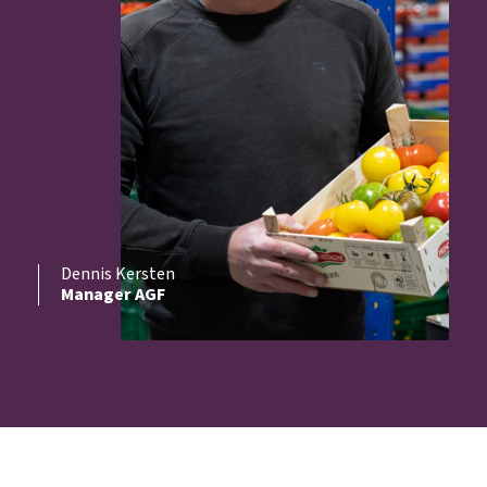
Dennis Kersten
Manager AGF