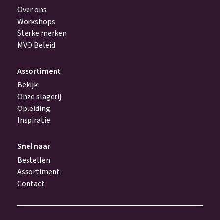
Over ons
Workshops
Sterke merken
MVO Beleid
Assortiment
Bekijk
Onze slagerij
Opleiding
Inspiratie
Snel naar
Bestellen
Assortiment
Contact