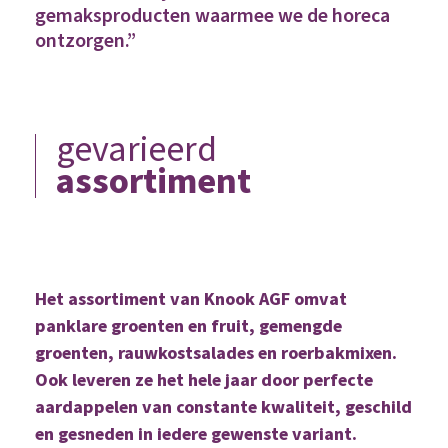
gemaksproducten waarmee we de horeca
ontzorgen.”
gevarieerd
assortiment
Het assortiment van Knook AGF omvat
panklare groenten en fruit, gemengde
groenten, rauwkostsalades en roerbakmixen.
Ook leveren ze het hele jaar door perfecte
aardappelen van constante kwaliteit, geschild
en gesneden in iedere gewenste variant.