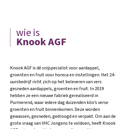
wie is
Knook AGF
Knook AGF is dé snijspecialist voor aardappel,
groenten en fruit voor horeca en instellingen. Het 24-
uursbedrijf richt zich op het beleveren van vers
gesneden aardappels, groenten en fruit. In 2019
hebben ze een nieuwe fabriek gerealiseerd in
Purmerend, waar iedere dag duizenden kilo’s verse
groenten en fruit binnenkomen. Deze worden
gewassen, gesneden, gedroogd en verpakt. Om aan de
grote vraag van VHC Jongens te voldoen, heeft Knook