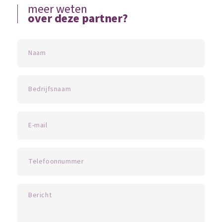
meer weten
over deze partner?