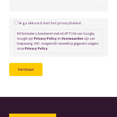
Ik ga akkoord met het privacybeleid.
Dit formulier is beschermt met reCAPTCHA van Google,
Google zijn
Privacy Policy
en
Voorwaarden
zijn van
toepassing. VHC Jongens BV verwerkt je gegevens volgens
onze
Privacy Policy