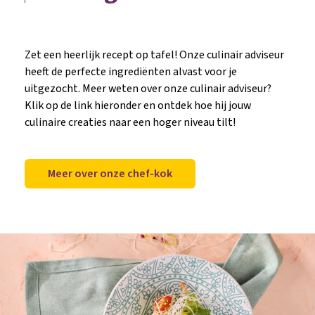
Zet een heerlijk recept op tafel! Onze culinair adviseur
heeft de perfecte ingrediënten alvast voor je
uitgezocht. Meer weten over onze culinair adviseur?
Klik op de link hieronder en ontdek hoe hij jouw
culinaire creaties naar een hoger niveau tilt!
Meer over onze chef-kok