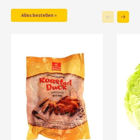
Alles bestellen »