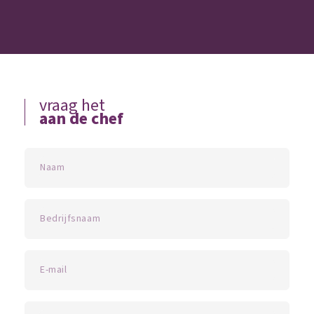
vraag het
aan de chef