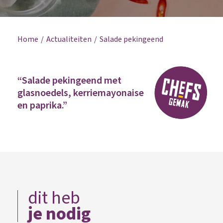
Home
Actualiteiten
Salade pekingeend
“Salade pekingeend met
glasnoedels, kerriemayonaise
en paprika.”
dit heb
je nodig