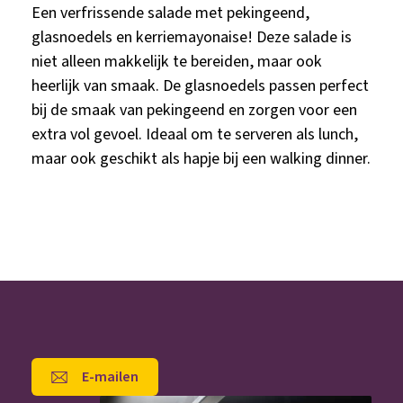
Een verfrissende salade met pekingeend,
glasnoedels en kerriemayonaise! Deze salade is
niet alleen makkelijk te bereiden, maar ook
heerlijk van smaak. De glasnoedels passen perfect
bij de smaak van pekingeend en zorgen voor een
extra vol gevoel. Ideaal om te serveren als lunch,
maar ook geschikt als hapje bij een walking dinner.
E-mailen