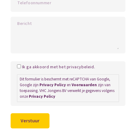
Ik ga akkoord met het privacybeleid.
Dit formulier is beschermt met reCAPTCHA van Google,
Google zijn
Privacy Policy
en
Voorwaarden
zijn van
toepassing. VHC Jongens BV verwerkt je gegevens volgens
onze
Privacy Policy