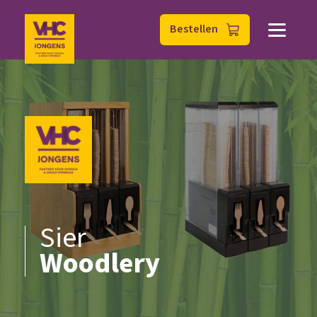
Bestellen
Sier
Woodlery