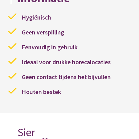
Hygiënisch
Geen verspilling
Eenvoudig in gebruik
Ideaal voor drukke horecalocaties
Geen contact tijdens het bijvullen
Houten bestek
Sier