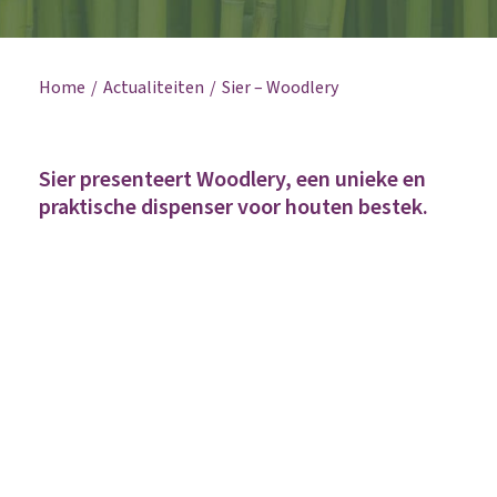
Home
Actualiteiten
Sier – Woodlery
Sier presenteert Woodlery, een unieke en
praktische dispenser voor houten bestek.