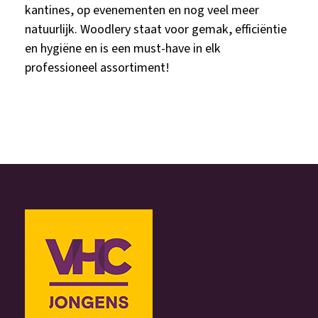
kantines, op evenementen en nog veel meer
natuurlijk. Woodlery staat voor gemak, efficiëntie
en hygiëne en is een must-have in elk
professioneel assortiment!