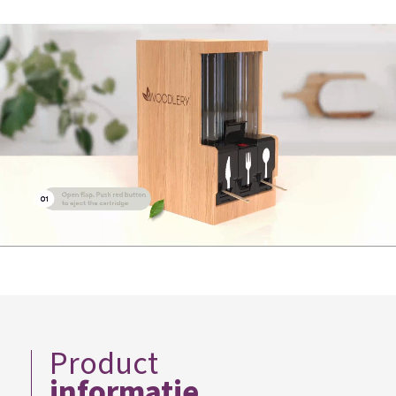
Product
informatie