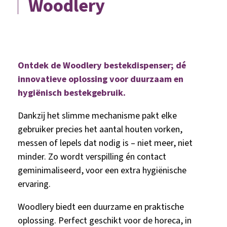
Woodlery
Ontdek de Woodlery bestekdispenser; dé
innovatieve oplossing voor duurzaam en
hygiënisch bestekgebruik.
Dankzij het slimme mechanisme pakt elke
gebruiker precies het aantal houten vorken,
messen of lepels dat nodig is – niet meer, niet
minder. Zo wordt verspilling én contact
geminimaliseerd, voor een extra hygiënische
ervaring.
Woodlery biedt een duurzame en praktische
oplossing. Perfect geschikt voor de horeca, in