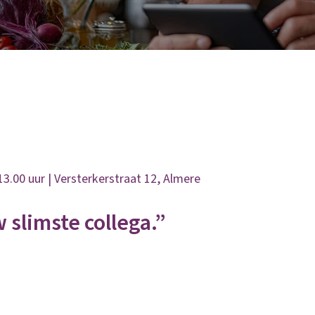
3.00 uur | Versterkerstraat 12, Almere
 slimste collega.”