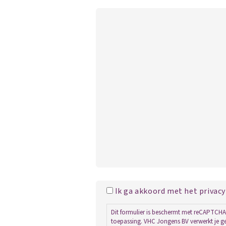
Ik ga akkoord met het privacy
Dit formulier is beschermt met reCAPTCH
toepassing. VHC Jongens BV verwerkt je 