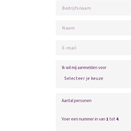
Ik wil mij aanmelden voor
Aantal personen
Voer een nummer in van
1
tot
4
.