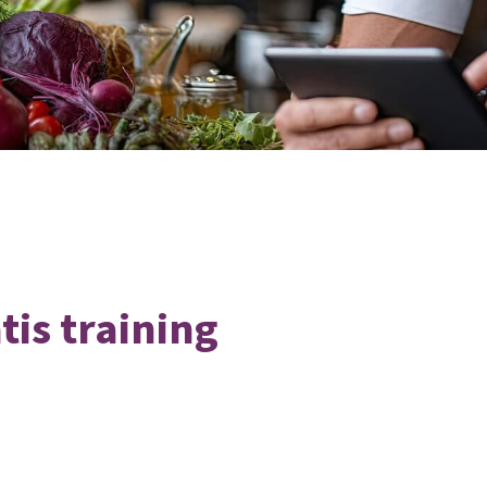
tis training