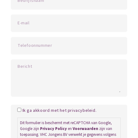
Ik ga akkoord met het privacybeleid.
Dit formulier is beschermt met reCAPTCHA van Google,
Google zijn
Privacy Policy
en
Voorwaarden
zijn van
toepassing. VHC Jongens BV verwerkt je gegevens volgens