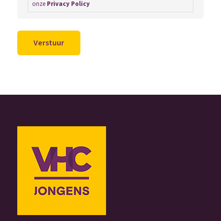
onze
Privacy Policy