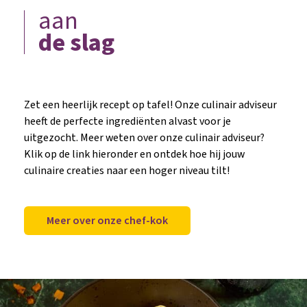
aan
de slag
Zet een heerlijk recept op tafel! Onze culinair adviseur
heeft de perfecte ingrediënten alvast voor je
uitgezocht. Meer weten over onze culinair adviseur?
Klik op de link hieronder en ontdek hoe hij jouw
culinaire creaties naar een hoger niveau tilt!
Meer over onze chef-kok