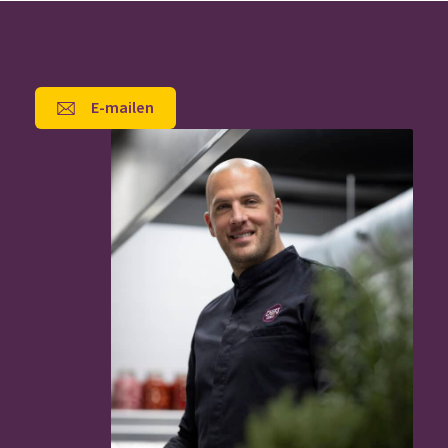
E-mailen