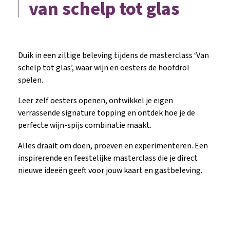
van schelp tot glas
Duik in een ziltige beleving tijdens de masterclass ‘Van
schelp tot glas’, waar wijn en oesters de hoofdrol
spelen.
Leer zelf oesters openen, ontwikkel je eigen
verrassende signature topping en ontdek hoe je de
perfecte wijn-spijs combinatie maakt.
Alles draait om doen, proeven en experimenteren. Een
inspirerende en feestelijke masterclass die je direct
nieuwe ideeën geeft voor jouw kaart en gastbeleving.