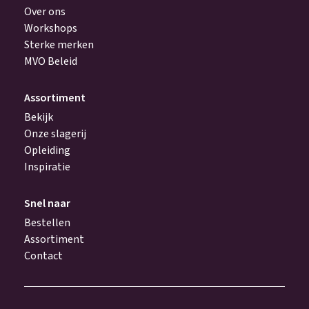
Over ons
Workshops
Sterke merken
MVO Beleid
Assortiment
Bekijk
Onze slagerij
Opleiding
Inspiratie
Snel naar
Bestellen
Assortiment
Contact