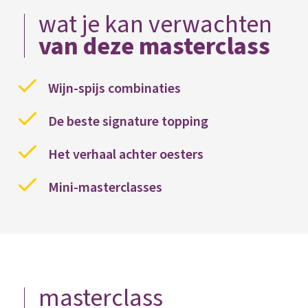
wat je kan verwachten
van deze masterclass
Wijn-spijs combinaties
De beste signature topping
Het verhaal achter oesters
Mini-masterclasses
masterclass