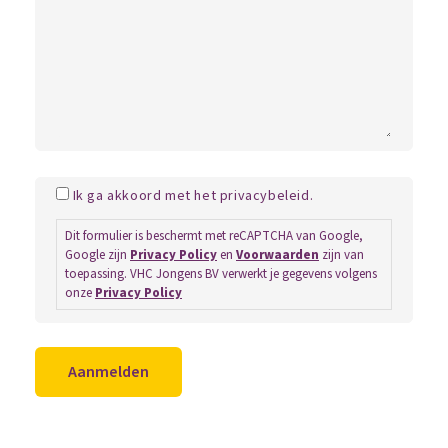
Ik ga akkoord met het privacybeleid.
Dit formulier is beschermt met reCAPTCHA van Google,
Google zijn
Privacy Policy
en
Voorwaarden
zijn van
toepassing. VHC Jongens BV verwerkt je gegevens volgens
onze
Privacy Policy