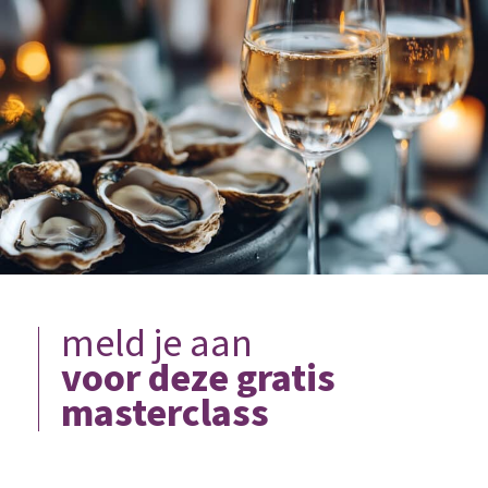
meld je aan
voor deze gratis
masterclass