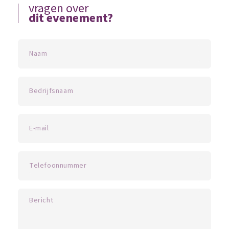
vragen over
dit evenement?