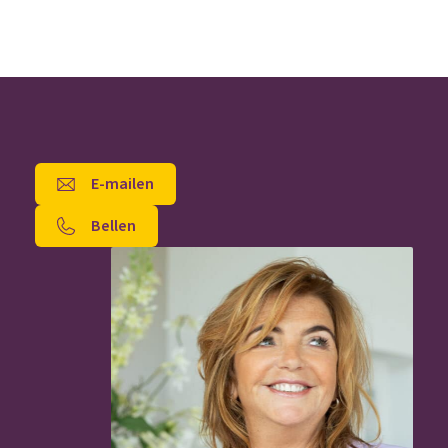
E-mailen
Bellen