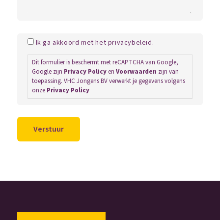
Ik ga akkoord met het privacybeleid.
Dit formulier is beschermt met reCAPTCHA van Google,
Google zijn
Privacy Policy
en
Voorwaarden
zijn van
toepassing. VHC Jongens BV verwerkt je gegevens volgens
onze
Privacy Policy