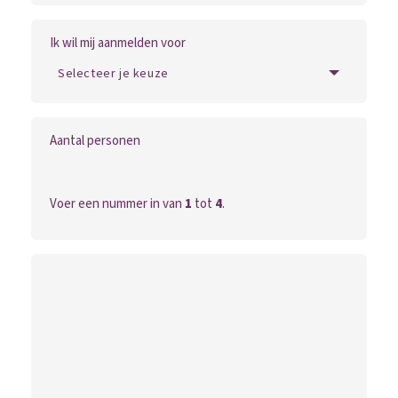
Ik wil mij aanmelden voor
Aantal personen
Voer een nummer in van
1
tot
4
.