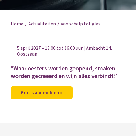
Home
Actualiteiten
Van schelp tot glas
5 april 2027 – 13.00 tot 16.00 uur | Ambacht 14,
Oostzaan
“Waar oesters worden geopend, smaken
worden gecreëerd en wijn alles verbindt.”
Gratis aanmelden »