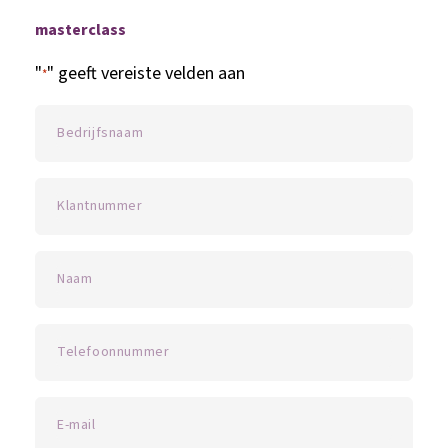
masterclass
"
" geeft vereiste velden aan
*