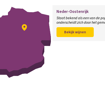
Neder-Oostenrijk
Staat bekend als een van de pop
onderscheidt zich door het gem
Bekijk wijnen