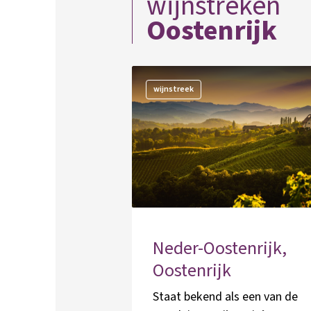
wijnstreken
Oostenrijk
wijnstreek
Neder-Oostenrijk,
Oostenrijk
Staat bekend als een van de