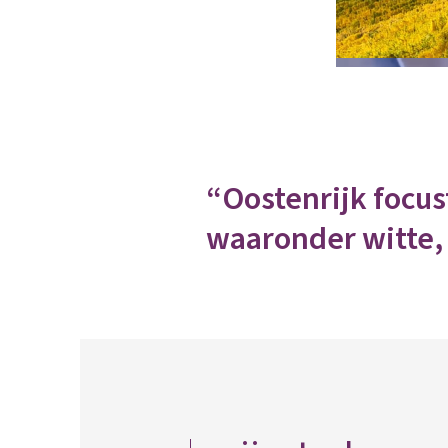
“Oostenrijk focus
waaronder witte,