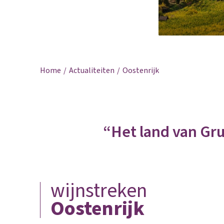
Home
Actualiteiten
Oostenrijk
“Het land van Gru
wijnstreken
Oostenrijk