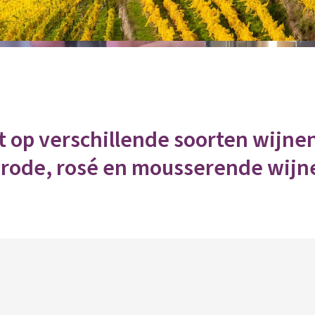
t op verschillende soorten wijne
 rode, rosé en mousserende wijn