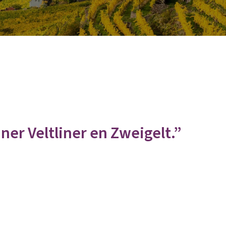
ner Veltliner en Zweigelt.”