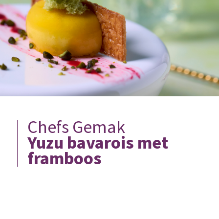
Chefs Gemak
Yuzu bavarois met
framboos