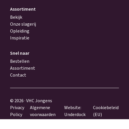
Assortiment
Bekijk
Onze slagerij
Opleiding
Inspiratie
Snel naar
Bestellen
Assortiment
Contact
© 2026 · VHC Jongens
Privacy
Algemene
Website:
Cookiebeleid
Policy
voorwaarden
Underdock
(EU)