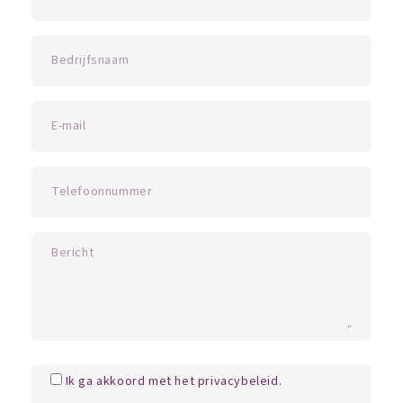
Ik ga akkoord met het privacybeleid.