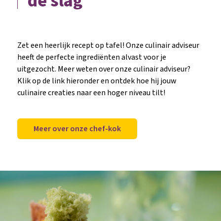
de slag
Zet een heerlijk recept op tafel! Onze culinair adviseur
heeft de perfecte ingrediënten alvast voor je
uitgezocht. Meer weten over onze culinair adviseur?
Klik op de link hieronder en ontdek hoe hij jouw
culinaire creaties naar een hoger niveau tilt!
Meer over onze chef-kok