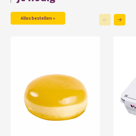
Alles bestellen »