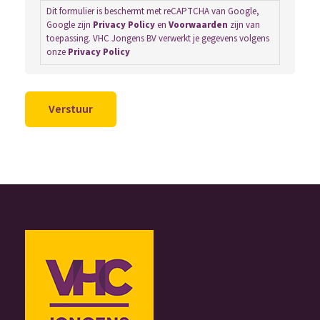
Dit formulier is beschermt met reCAPTCHA van Google,
Google zijn
Privacy Policy
en
Voorwaarden
zijn van
toepassing. VHC Jongens BV verwerkt je gegevens volgens
onze
Privacy Policy