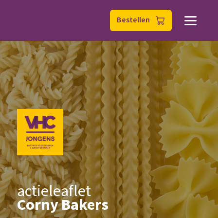
Bestellen
actieleaflet
Corny Bakers