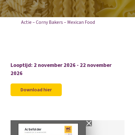
Home
Aanbiedingen
Actie – Corny Bakers – Mexican Food
Looptijd: 2 november 2026 - 22 november
2026
Download hier