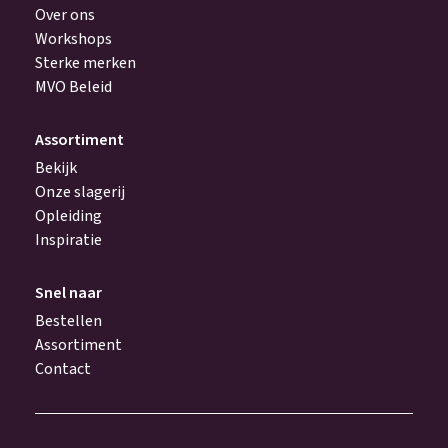
Over ons
Workshops
Sterke merken
MVO Beleid
Assortiment
Bekijk
Onze slagerij
Opleiding
Inspiratie
Snel naar
Bestellen
Assortiment
Contact