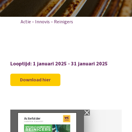
Home
Aanbiedingen
Actie – Innovis – Reinigers
Looptijd: 1 januari 2025 - 31 januari 2025
Download hier