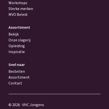
Workshops
Sterke merken
MVO Beleid
Assortiment
Bekijk
Onze slagerij
Opleiding
Inspiratie
Snel naar
Bestellen
Assortiment
Contact
© 2026 · VHC Jongens