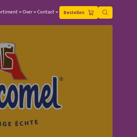
ortiment
Over
Contact
Bestellen