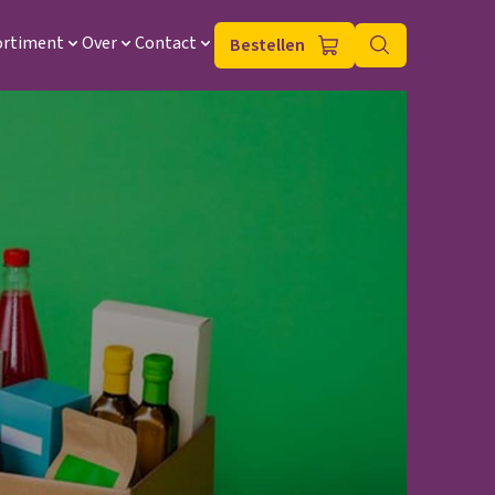
ortiment
Over
Contact
Bestellen