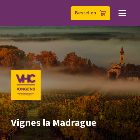
Bestellen
Vignes la Madrague