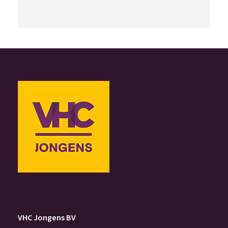
VHC Jongens BV