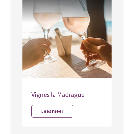
Vignes la Madrague
Lees meer