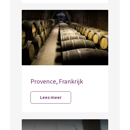
Provence, Frankrijk
Lees meer