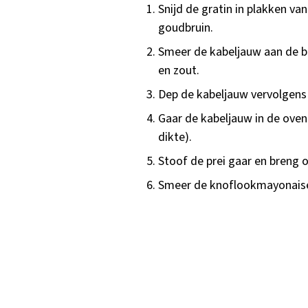
Snijd de gratin in plakken va
goudbruin.
Smeer de kabeljauw aan de 
en zout.
Dep de kabeljauw vervolgens
Gaar de kabeljauw in de oven
dikte).
Stoof de prei gaar en breng 
Smeer de knoflookmayonaise