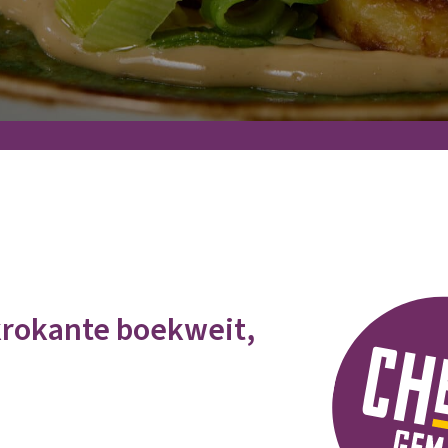
rokante boekweit,