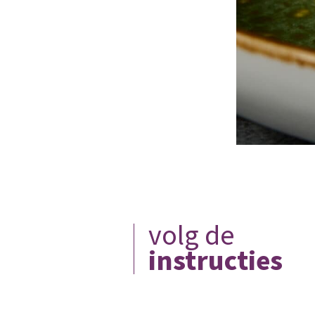
volg de
instructies