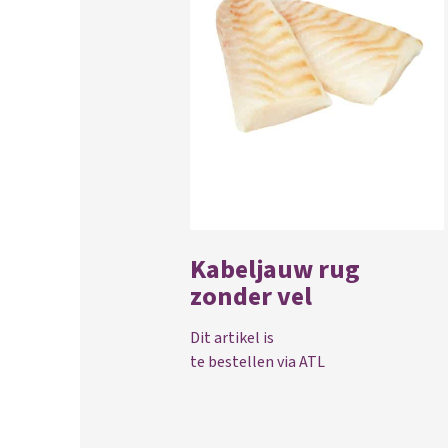
Kabeljauw rug
zonder vel
Dit artikel is
te bestellen via ATL