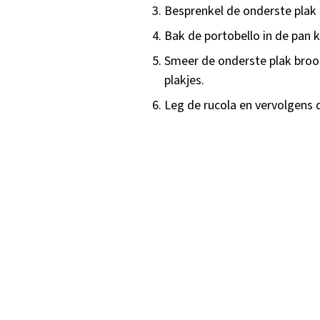
Besprenkel de onderste plak 
Bak de portobello in de pan k
Smeer de onderste plak broos
plakjes.
Leg de rucola en vervolgens 