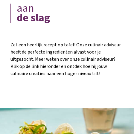
aan
de slag
Zet een heerlijk recept op tafel! Onze culinair adviseur
heeft de perfecte ingrediënten alvast voor je
uitgezocht. Meer weten over onze culinair adviseur?
Klik op de link hieronder en ontdek hoe hij jouw
culinaire creaties naar een hoger niveau tilt!