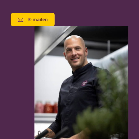
E-mailen