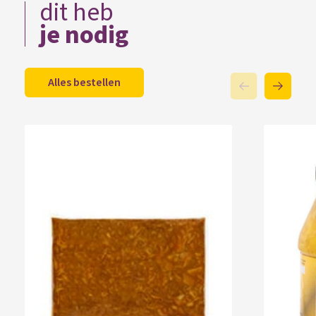
dit heb
je nodig
Alles bestellen