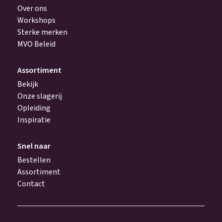
Over ons
Workshops
Sterke merken
MVO Beleid
Assortiment
Bekijk
Onze slagerij
Opleiding
Inspiratie
Snel naar
Bestellen
Assortiment
Contact