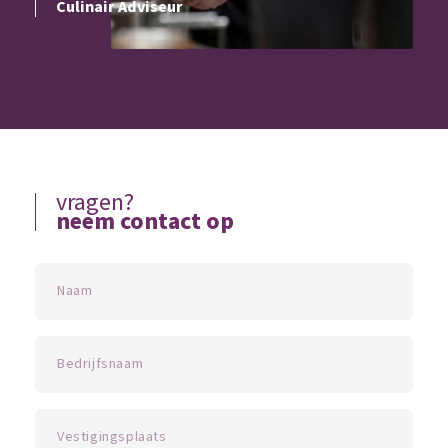
Culinair Adviseur
vragen?
neem contact op