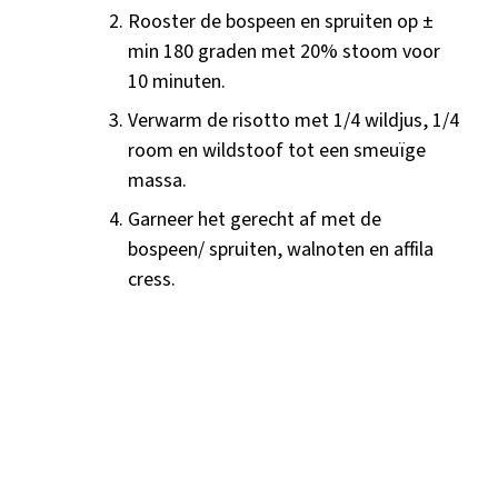
Rooster de bospeen en spruiten op ±
min 180 graden met 20% stoom voor
10 minuten.
Verwarm de risotto met 1/4 wildjus, 1/4
room en wildstoof tot een smeuïge
massa.
Garneer het gerecht af met de
bospeen/ spruiten, walnoten en affila
cress.