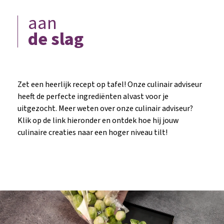
aan
de slag
Zet een heerlijk recept op tafel! Onze culinair adviseur
heeft de perfecte ingrediënten alvast voor je
uitgezocht. Meer weten over onze culinair adviseur?
Klik op de link hieronder en ontdek hoe hij jouw
culinaire creaties naar een hoger niveau tilt!