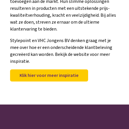
toevoegen aan de markt. Hun slimme oplossingen
resulteren in producten met een uitstekende prijs-
kwaliteitverhouding, kracht en veelzijdigheid. Bij alles
wat ze doen, streven ze ernaar om de ultieme
klantervaring te bieden.
Stylepoint en VHC Jongens BV denken graag met je
mee over hoe er een onderscheidende klantbeleving
gecreëerd kan worden. Bekijk de website voor meer
inspiratie.
Klik hier voor meer inspiratie