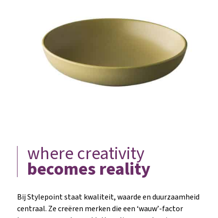
where creativity
becomes reality
Bij Stylepoint staat kwaliteit, waarde en duurzaamheid
centraal. Ze creëren merken die een ‘wauw’-factor