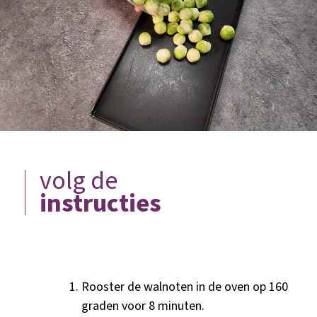
volg de
instructies
Rooster de walnoten in de oven op 160
graden voor 8 minuten.