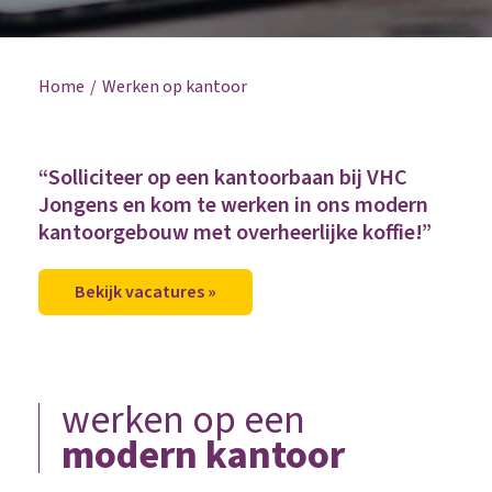
Home
Werken op kantoor
“Solliciteer op een kantoorbaan bij VHC
Jongens en kom te werken in ons modern
kantoorgebouw met overheerlijke koffie!”
Bekijk vacatures »
werken op een
modern kantoor