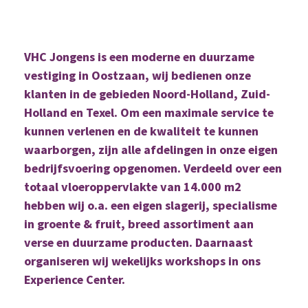
VHC Jongens is een moderne en duurzame
vestiging in Oostzaan, wij bedienen onze
klanten in de gebieden Noord-Holland, Zuid-
Holland en Texel. Om een maximale service te
kunnen verlenen en de kwaliteit te kunnen
waarborgen, zijn alle afdelingen in onze eigen
bedrijfsvoering opgenomen. Verdeeld over een
totaal vloeroppervlakte van 14.000 m2
hebben wij o.a. een eigen slagerij, specialisme
in groente & fruit, breed assortiment aan
verse en duurzame producten. Daarnaast
organiseren wij wekelijks workshops in ons
Experience Center.