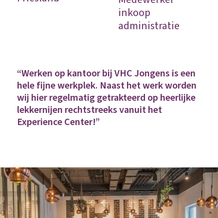
inkoop
administratie
“Werken op kantoor bij VHC Jongens is een
hele fijne werkplek. Naast het werk worden
wij hier regelmatig getrakteerd op heerlijke
lekkernijen rechtstreeks vanuit het
Experience Center!”