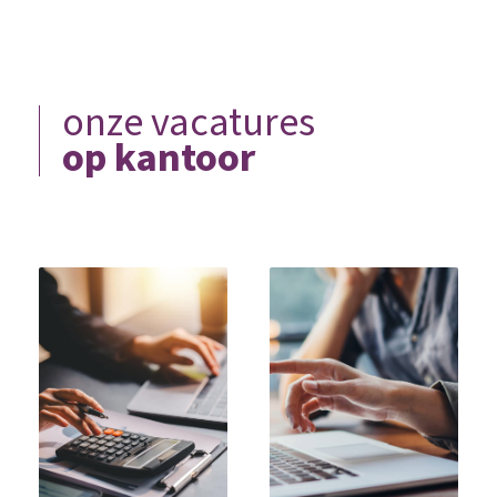
onze vacatures
op kantoor