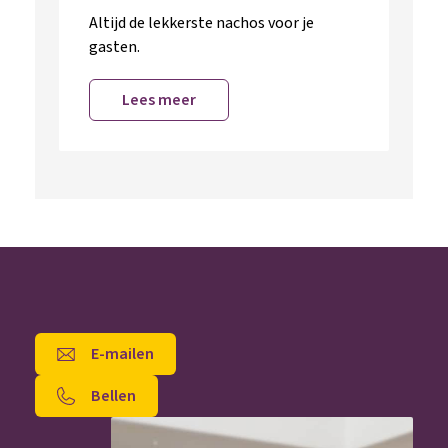
Altijd de lekkerste nachos voor je
gasten.
Lees meer
E-mailen
Bellen