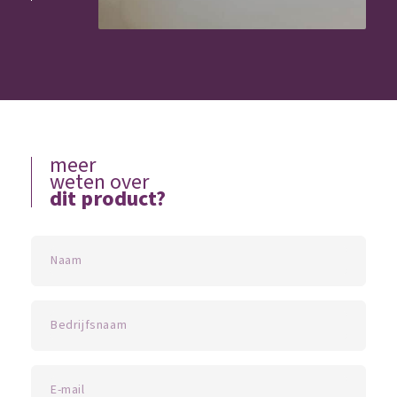
meer
weten over
dit product?