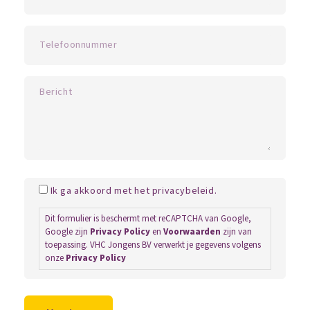
Ik ga akkoord met het privacybeleid.
Dit formulier is beschermt met reCAPTCHA van Google,
Google zijn
Privacy Policy
en
Voorwaarden
zijn van
toepassing. VHC Jongens BV verwerkt je gegevens volgens
onze
Privacy Policy