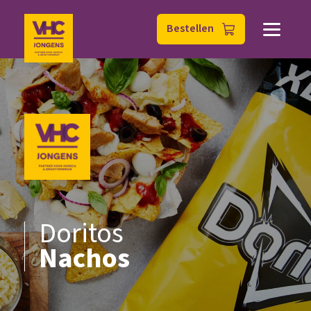
Bestellen
Doritos
Nachos