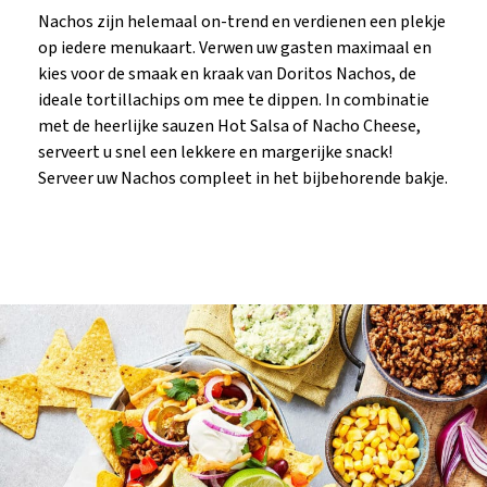
Nachos zijn helemaal on-trend en verdienen een plekje
op iedere menukaart. Verwen uw gasten maximaal en
kies voor de smaak en kraak van Doritos Nachos, de
ideale tortillachips om mee te dippen. In combinatie
met de heerlijke sauzen Hot Salsa of Nacho Cheese,
serveert u snel een lekkere en margerijke snack!
Serveer uw Nachos compleet in het bijbehorende bakje.