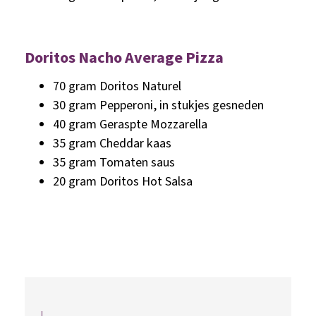
Doritos Nacho Average Pizza
70 gram Doritos Naturel
30 gram Pepperoni, in stukjes gesneden
40 gram Geraspte Mozzarella
35 gram Cheddar kaas
35 gram Tomaten saus
20 gram Doritos Hot Salsa