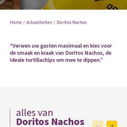
Home
Actualiteiten
Doritos Nachos
“Verwen uw gasten maximaal en kies voor
de smaak en kraak van Doritos Nachos, de
ideale tortillachips om mee te dippen.”
alles van
Doritos Nachos