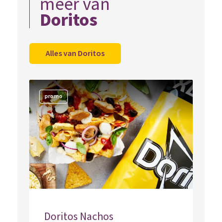
meer van
Doritos
Alles van Doritos
promo
Doritos Nachos