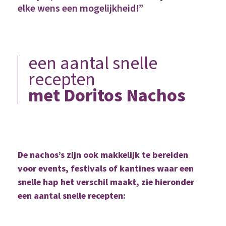
elke wens een mogelijkheid!”
een aantal snelle
recepten
met Doritos Nachos
De nachos’s zijn ook makkelijk te bereiden
voor events, festivals of kantines waar een
snelle hap het verschil maakt, zie hieronder
een aantal snelle recepten: