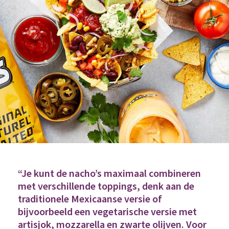
“Je kunt de nacho’s maximaal combineren
met verschillende toppings, denk aan de
traditionele Mexicaanse versie of
bijvoorbeeld een vegetarische versie met
artisjok, mozzarella en zwarte olijven. Voor