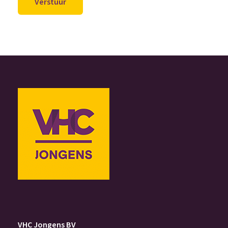
VHC Jongens BV