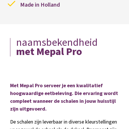
Made in Holland
naamsbekendheid
met Mepal Pro
Met Mepal Pro serveer je een kwalitatief
hoogwaardige eetbeleving. Die ervaring wordt
compleet wanneer de schalen in jouw huisstijl
zijn uitgevoerd.
De schalen zijn leverbaar in diverse kleurstellingen