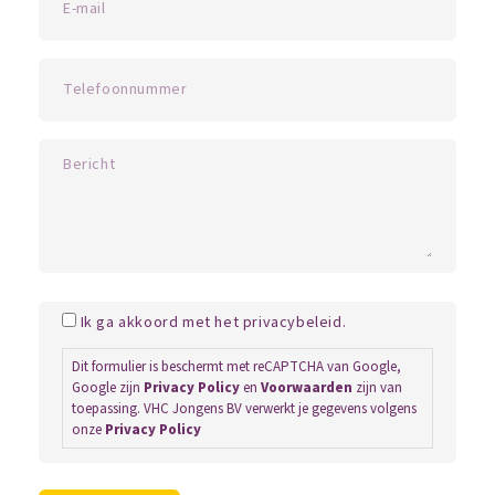
Ik ga akkoord met het privacybeleid.
Dit formulier is beschermt met reCAPTCHA van Google,
Google zijn
Privacy Policy
en
Voorwaarden
zijn van
toepassing. VHC Jongens BV verwerkt je gegevens volgens
onze
Privacy Policy