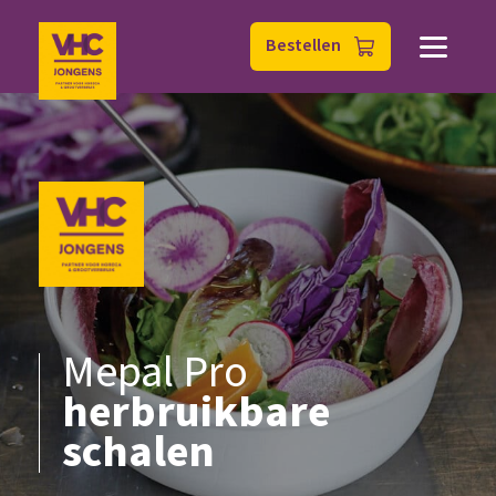
Bestellen
Mepal Pro
herbruikbare
schalen