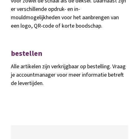
voor zowel de schaal als de deksel. Daarnaast zijn
er verschillende opdruk- en in-
mouldmogelijkheden voor het aanbrengen van
een logo, QR-code of korte boodschap.
bestellen
Alle artikelen zijn verkrijgbaar op bestelling. Vraag
je accountmanager voor meer informatie betreft
de levertijden.