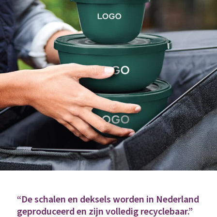
“De schalen en deksels worden in Nederland
geproduceerd en zijn volledig recyclebaar.”