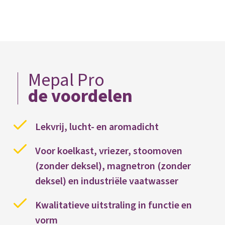
Mepal Pro
de voordelen
Lekvrij, lucht- en aromadicht
Voor koelkast, vriezer, stoomoven
(zonder deksel), magnetron (zonder
deksel) en industriële vaatwasser
Kwalitatieve uitstraling in functie en
vorm