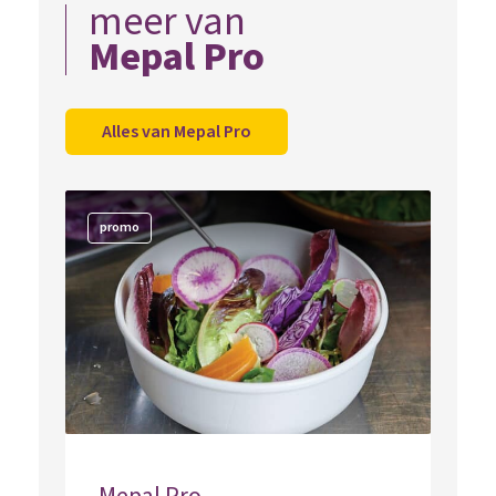
meer van
Mepal Pro
Alles van Mepal Pro
promo
Mepal Pro