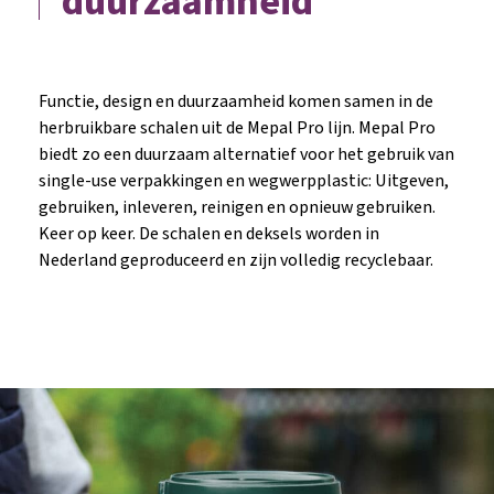
duurzaamheid
Functie, design en duurzaamheid komen samen in de
herbruikbare schalen uit de Mepal Pro lijn. Mepal Pro
biedt zo een duurzaam alternatief voor het gebruik van
single-use verpakkingen en wegwerpplastic: Uitgeven,
gebruiken, inleveren, reinigen en opnieuw gebruiken.
Keer op keer. De schalen en deksels worden in
Nederland geproduceerd en zijn volledig recyclebaar.