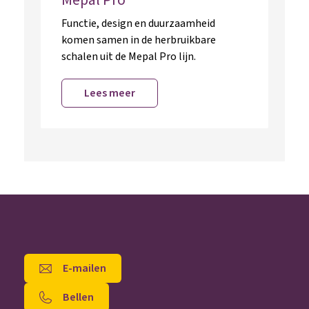
Functie, design en duurzaamheid
komen samen in de herbruikbare
schalen uit de Mepal Pro lijn.
Lees meer
E-mailen
Bellen