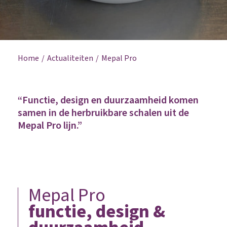
Home
Actualiteiten
Mepal Pro
“Functie, design en duurzaamheid komen
samen in de herbruikbare schalen uit de
Mepal Pro lijn.”
Mepal Pro
functie, design &