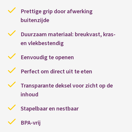
Prettige grip door afwerking
buitenzijde
Duurzaam materiaal: breukvast, kras-
en vlekbestendig
Eenvoudig te openen
Perfect om direct uit te eten
Transparante deksel voor zicht op de
inhoud
Stapelbaar en nestbaar
BPA-vrij