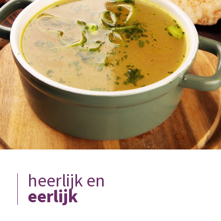
heerlijk en
eerlijk