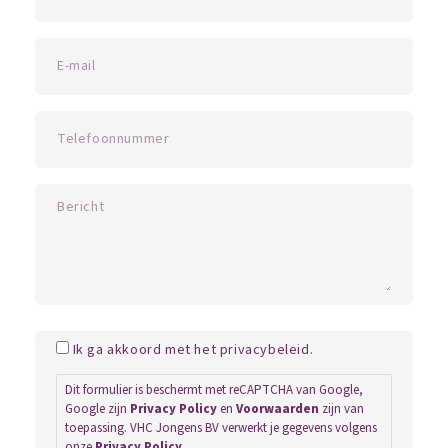
Ik ga akkoord met het privacybeleid.
Dit formulier is beschermt met reCAPTCHA van Google,
Google zijn
Privacy Policy
en
Voorwaarden
zijn van
toepassing. VHC Jongens BV verwerkt je gegevens volgens
onze
Privacy Policy