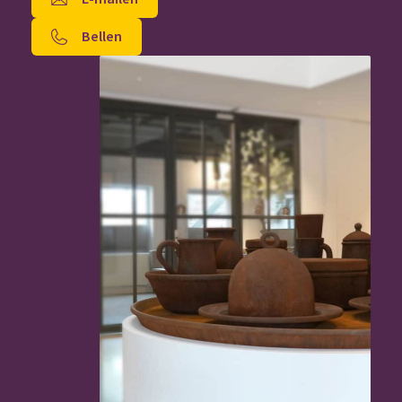
Bellen