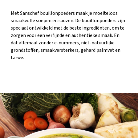
Met Sanschef bouillonpoeders maak je moeiteloos
smaakvolle soepen en sauzen. De bouillonpoeders zijn
speciaal ontwikkeld met de beste ingrediënten, om te
zorgen voor een verfijnde en authentieke smaak. En
dat allemaal zonder e-nummers, niet-natuurlijke
grondstoffen, smaakversterkers, gehard palmvet en
tarwe.