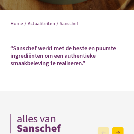
Home
Actualiteiten
Sanschef
“Sanschef werkt met de beste en puurste
ingrediënten om een authentieke
smaakbeleving te realiseren.”
alles van
Sanschef