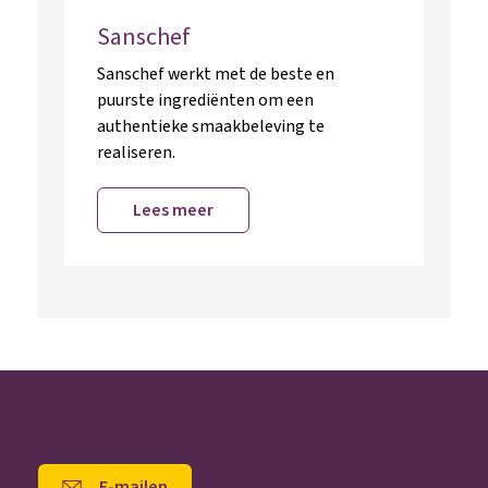
Sanschef
Sanschef werkt met de beste en
puurste ingrediënten om een
authentieke smaakbeleving te
realiseren.
Lees meer
E-mailen