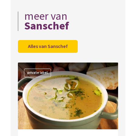
meer van
Sanschef
Alles van Sanschef
private label