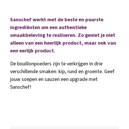
Sanschef werkt met de beste en puurste
ingrediënten om een authentieke
smaakbeleving te realiseren. Zo geniet je niet
alleen van een heerlijk product, maar ook van
een eerlijk product.
De bouillonpoeders zijn te verkrijgen in drie
verschillende smaken: kip, rund en groente. Geef
jouw soepen en sauzen een upgrade met
Sanschef!