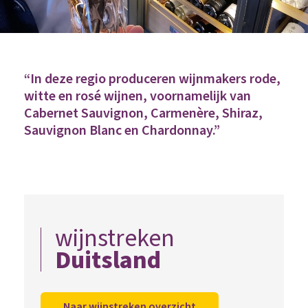
“In deze regio produceren wijnmakers rode,
witte en rosé wijnen, voornamelijk van
Cabernet Sauvignon, Carmenère, Shiraz,
Sauvignon Blanc en Chardonnay.”
wijnstreken
Duitsland
Naar wijnstreken overzicht