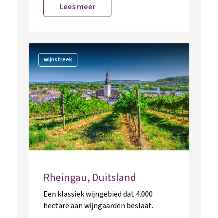
Lees meer
wijnstreek
Rheingau, Duitsland
Een klassiek wijngebied dat 4.000
hectare aan wijngaarden beslaat.