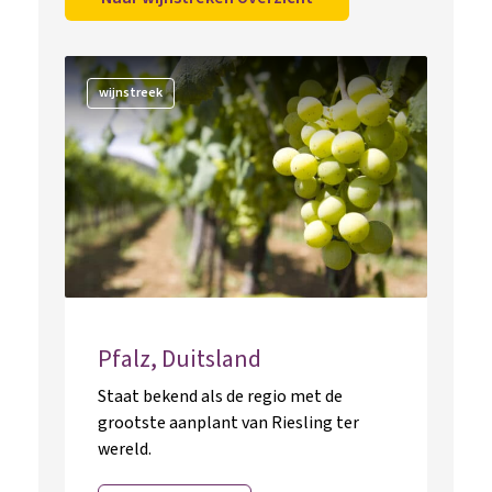
wijnstreek
Pfalz, Duitsland
Staat bekend als de regio met de
grootste aanplant van Riesling ter
wereld.