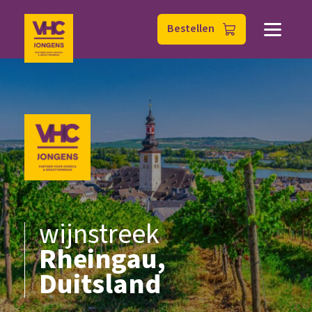
Bestellen
wijnstreek
Rheingau,
Duitsland