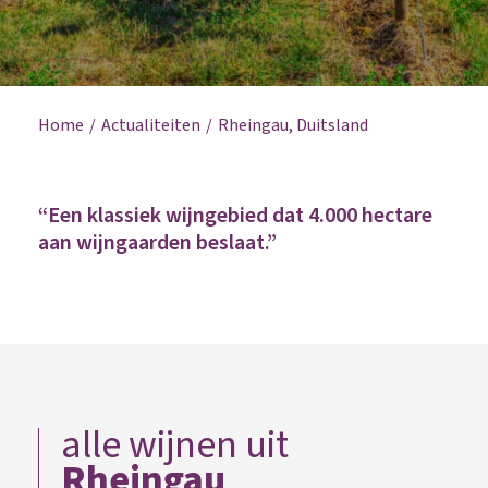
Home
Actualiteiten
Rheingau, Duitsland
“Een klassiek wijngebied dat 4.000 hectare
aan wijngaarden beslaat.”
alle wijnen uit
Rheingau