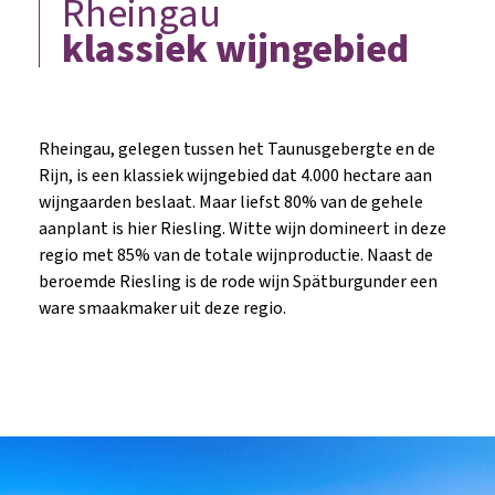
Rheingau
klassiek wijngebied
Rheingau, gelegen tussen het Taunusgebergte en de
Rijn, is een klassiek wijngebied dat 4.000 hectare aan
wijngaarden beslaat. Maar liefst 80% van de gehele
aanplant is hier Riesling. Witte wijn domineert in deze
regio met 85% van de totale wijnproductie. Naast de
beroemde Riesling is de rode wijn Spätburgunder een
ware smaakmaker uit deze regio.