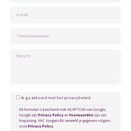
Ik ga akkoord met het privacybeleid.
Dit formulier is beschermt met reCAPTCHA van Google,
Google zijn
Privacy Policy
en
Voorwaarden
zijn van
toepassing. VHC Jongens BV verwerkt je gegevens volgens
onze
Privacy Policy