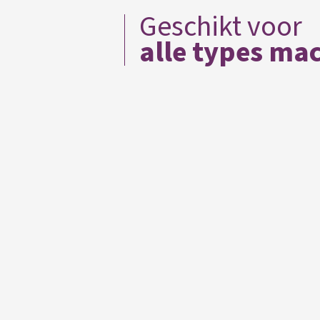
Geschikt voor
alle types ma