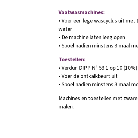
Vaatwasmachines:
• Voer een lege wascyclus uit met 
water
• De machine laten leeglopen
• Spoel nadien minstens 3 maal me
Toestellen:
• Verdun DIPP N° 53 1 op 10 (10%)
• Voer de ontkalkbeurt uit
• Spoel nadien minstens 3 maal me
Machines en toestellen met zware 
malen.