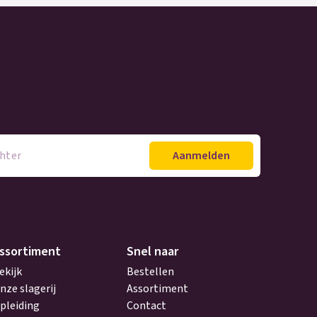
ssortiment
Snel naar
ekijk
Bestellen
nze slagerij
Assortiment
pleiding
Contact