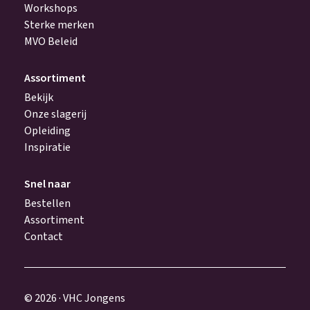
Workshops
Sterke merken
MVO Beleid
Assortiment
Bekijk
Onze slagerij
Opleiding
Inspiratie
Snel naar
Bestellen
Assortiment
Contact
© 2026 · VHC Jongens