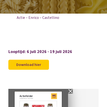
Home
Aanbiedingen
Actie – Enrico – Castellino
Looptijd: 6 juli 2026 - 19 juli 2026
Download hier