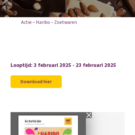
Home
Aanbiedingen
Actie – Haribo – Zoetwaren
Looptijd: 3 februari 2025 - 23 februari 2025
Download hier