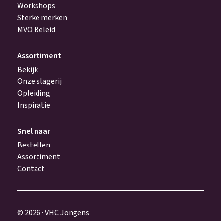
Workshops
Sterke merken
MVO Beleid
Assortiment
Bekijk
Onze slagerij
Opleiding
Inspiratie
Snel naar
Bestellen
Assortiment
Contact
© 2026 · VHC Jongens