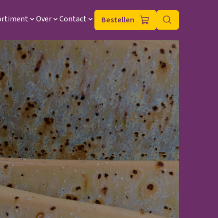
ortiment
Over
Contact
Bestellen