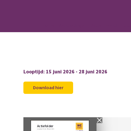
Home
Aanbiedingen
Actie – Hendi – Tos
Looptijd: 15 juni 2026 - 28 juni 2026
Download hier