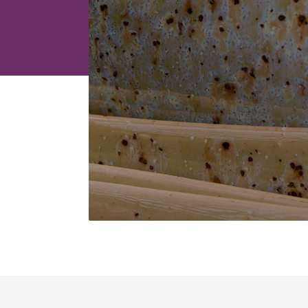
ti apparaat