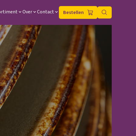
ortiment
Over
Contact
Bestellen