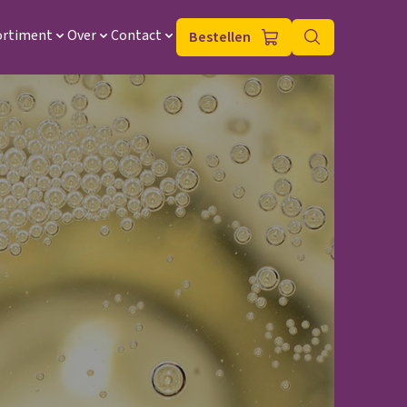
ortiment
Over
Contact
Bestellen