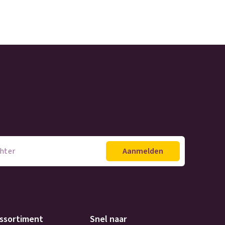
ssortiment
Snel naar