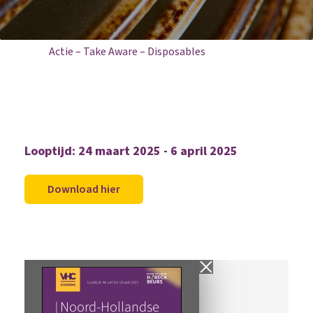
Home
Aanbiedingen
Actie – Take Aware – Disposables
Looptijd: 24 maart 2025 - 6 april 2025
Download hier