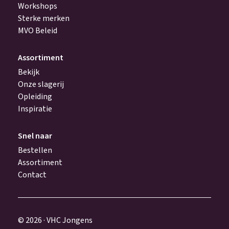
Workshops
Sterke merken
MVO Beleid
Assortiment
Bekijk
Onze slagerij
Opleiding
Inspiratie
Snel naar
Bestellen
Assortiment
Contact
© 2026 · VHC Jongens