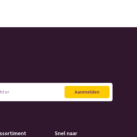
ssortiment
Snel naar