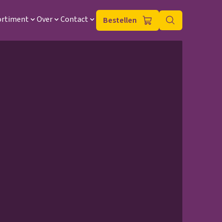
ortiment
Over
Contact
Bestellen