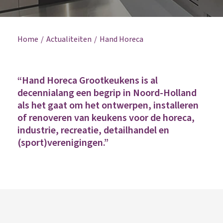
Home
Actualiteiten
Hand Horeca
“Hand Horeca Grootkeukens is al
decennialang een begrip in Noord-Holland
als het gaat om het ontwerpen, installeren
of renoveren van keukens voor de horeca,
industrie, recreatie, detailhandel en
(sport)verenigingen.”