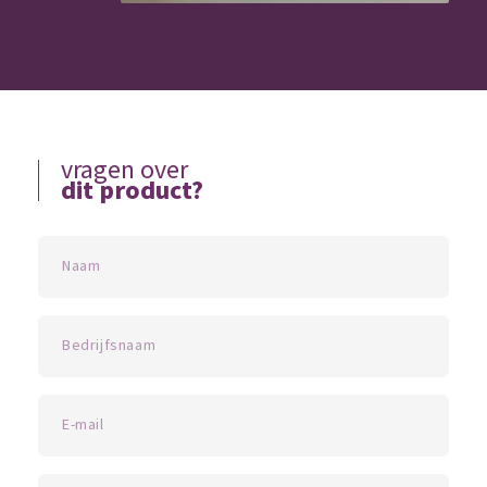
vragen over
dit product?