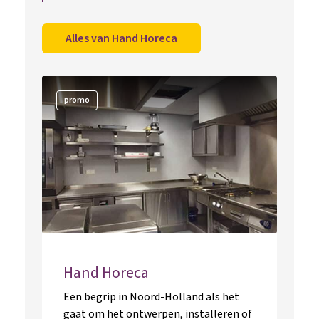
Alles van Hand Horeca
promo
Hand Horeca
Een begrip in Noord-Holland als het
gaat om het ontwerpen, installeren of