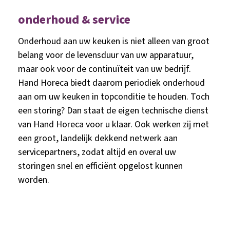
onderhoud & service
Onderhoud aan uw keuken is niet alleen van groot
belang voor de levensduur van uw apparatuur,
maar ook voor de continuïteit van uw bedrijf.
Hand Horeca biedt daarom periodiek onderhoud
aan om uw keuken in topconditie te houden. Toch
een storing? Dan staat de eigen technische dienst
van Hand Horeca voor u klaar. Ook werken zij met
een groot, landelijk dekkend netwerk aan
servicepartners, zodat altijd en overal uw
storingen snel en efficiënt opgelost kunnen
worden.