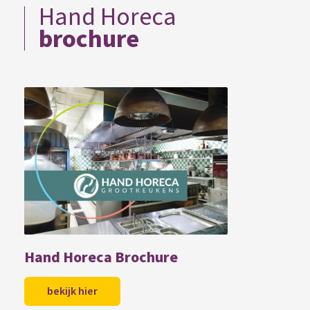
Hand Horeca
brochure
Hand Horeca Brochure
bekijk hier