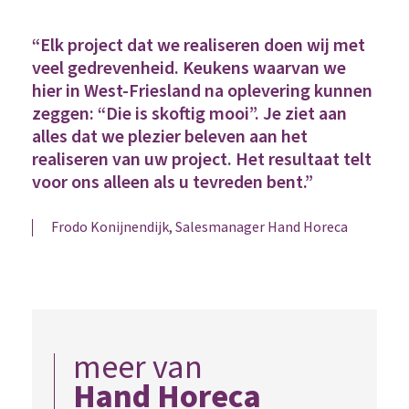
“Elk project dat we realiseren doen wij met
veel gedrevenheid. Keukens waarvan we
hier in West-Friesland na oplevering kunnen
zeggen: “Die is skoftig mooi”. Je ziet aan
alles dat we plezier beleven aan het
realiseren van uw project. Het resultaat telt
voor ons alleen als u tevreden bent.”
Frodo Konijnendijk, Salesmanager Hand Horeca
meer van
Hand Horeca