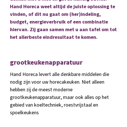
Hand Horeca weet altijd de juiste oplossing te
vinden, of dit nu gaat om (her)indeling,
budget, energieverbruik of een combinatie
hiervan. Zij gaan samen met u aan tafel om tot
het allerbeste eindresultaat te komen.
grootkeukenapparatuur
Hand Horeca levert alle denkbare middelen die
nodig zijn voor uw horecakeuken. Niet alleen
hebben zij de meest moderne
grootkeukenapparatuur, maar ook alles op het
gebied van koeltechniek, roestvrijstaal en
spoelkeukens