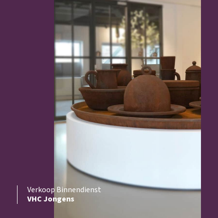
Verkoop Binnendienst
VHC Jongens