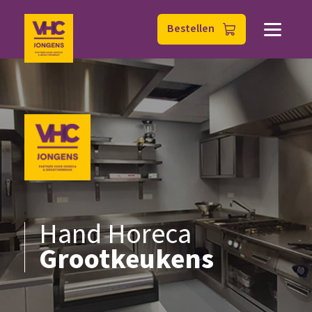
Bestellen
Hand Horeca
Grootkeukens