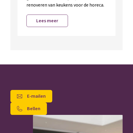
renoveren van keukens voor de horeca.
Lees meer
E-mailen
Bellen