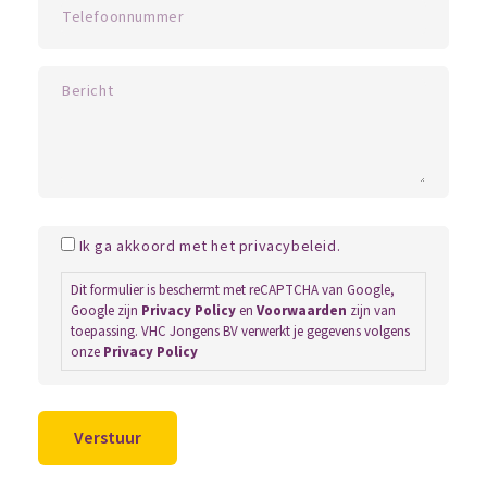
Ik ga akkoord met het privacybeleid.
Dit formulier is beschermt met reCAPTCHA van Google,
Google zijn
Privacy Policy
en
Voorwaarden
zijn van
toepassing. VHC Jongens BV verwerkt je gegevens volgens
onze
Privacy Policy