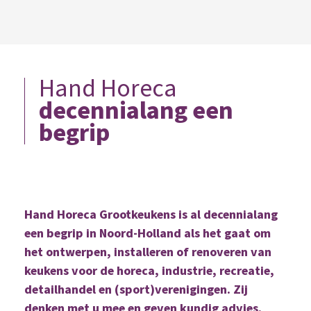
Hand Horeca
decennialang een
begrip
Hand Horeca Grootkeukens is al decennialang
een begrip in Noord-Holland als het gaat om
het ontwerpen, installeren of renoveren van
keukens voor de horeca, industrie, recreatie,
detailhandel en (sport)verenigingen. Zij
denken met u mee en geven kundig advies.