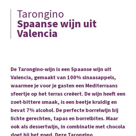
Tarongino
Spaanse wijn uit
Valencia
De Tarongino-wijn is een Spaanse wijn uit
Valencia, gemaakt van 100% sinaasappels,
waarmee je voor je gasten een Mediterraans
sfeertje op het terras creëert. De wijn heeft een
zoet-bittere smaak, is een beetje kruidig en
bevat 7% alcohol. De perfecte borrelwijn bij
lichte gerechten, tapas en borrelbites. Maar
ook als dessertwijn, in combinatie met chocola
doet hij het goed. Deze Tarongino