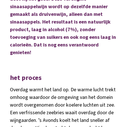
sinaasappelwijn wordt op dezelfde manier
gemaakt als druivenwijn, alleen dan met
sinaasappels. Het resultaat is een natuurlijk
product, laag in alcohol (7%), zonder
toevoeging van suikers en ook nog eens laag in
calorieën. Dat is nog eens verantwoord
genieten!
het proces
Overdag warmt het land op. De warme lucht trekt
omhoog waardoor de omgeving van het domein
wordt overgenomen door koelere luchten uit zee.
Een verfrissende zeebries waait overdag door de
wijngaarden. ’s Avonds koelt het land sneller af