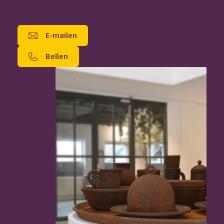
E-mailen
Bellen