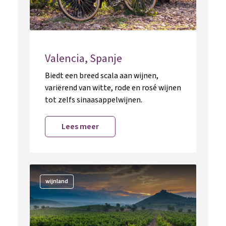
Valencia, Spanje
Biedt een breed scala aan wijnen,
variërend van witte, rode en rosé wijnen
tot zelfs sinaasappelwijnen.
Lees meer
wijnland