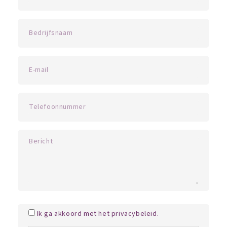
Ik ga akkoord met het privacybeleid.