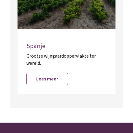
Spanje
Grootse wijngaardoppervlakte ter
wereld.
Lees meer