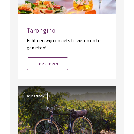
Tarongino
Echt een wijn om iets te vieren en te
genieten!
Lees meer
wijnstreek