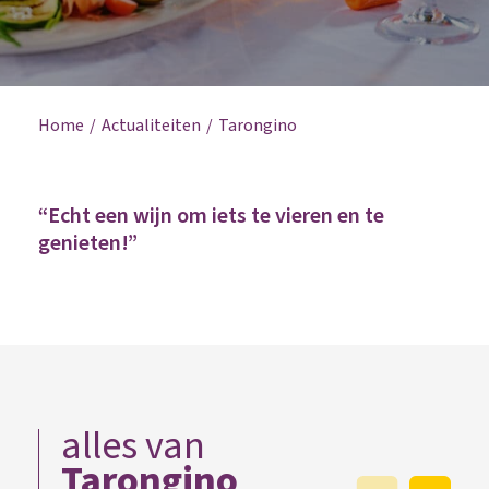
Home
Actualiteiten
Tarongino
“Echt een wijn om iets te vieren en te
genieten!”
alles van
Tarongino