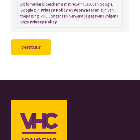
Dit formulier is beschermt met reCAPTCHA van Google,
Google zijn
Privacy Policy
en
Voorwaarden
zijn van
toepassing. VHC Jongens BV verwerkt je gegevens volgens
onze
Privacy Policy