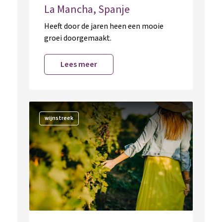
La Mancha, Spanje
Heeft door de jaren heen een mooie
groei doorgemaakt.
Lees meer
wijnstreek