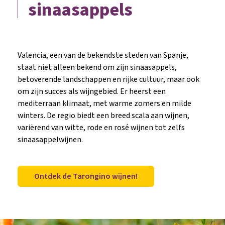
sinaasappels
Valencia, een van de bekendste steden van Spanje,
staat niet alleen bekend om zijn sinaasappels,
betoverende landschappen en rijke cultuur, maar ook
om zijn succes als wijngebied. Er heerst een
mediterraan klimaat, met warme zomers en milde
winters. De regio biedt een breed scala aan wijnen,
variërend van witte, rode en rosé wijnen tot zelfs
sinaasappelwijnen.
Ontdek de Tarongino wijnen!