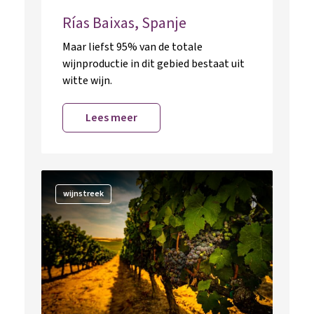
Rías Baixas, Spanje
Maar liefst 95% van de totale
wijnproductie in dit gebied bestaat uit
witte wijn.
Lees meer
wijnstreek