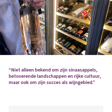
“Niet alleen bekend om zijn sinaasappels,
betoverende landschappen en rijke cultuur,
maar ook om zijn succes als wijngebied.”