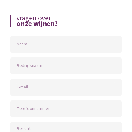
vragen over
onze wijnen?