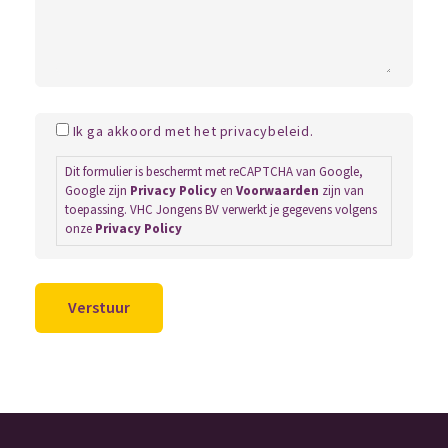
Ik ga akkoord met het privacybeleid.
Dit formulier is beschermt met reCAPTCHA van Google,
Google zijn
Privacy Policy
en
Voorwaarden
zijn van
toepassing. VHC Jongens BV verwerkt je gegevens volgens
onze
Privacy Policy