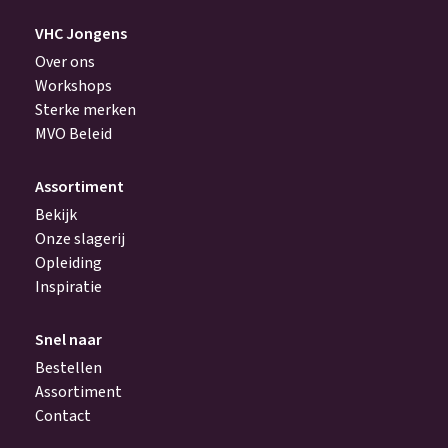
VHC Jongens
Over ons
Workshops
Sterke merken
MVO Beleid
Assortiment
Bekijk
Onze slagerij
Opleiding
Inspiratie
Snel naar
Bestellen
Assortiment
Contact