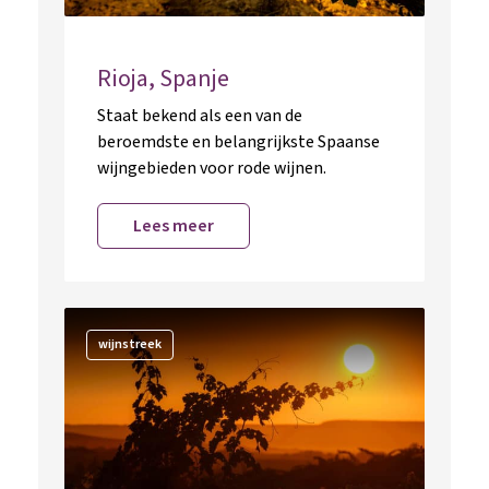
Rioja, Spanje
Staat bekend als een van de
beroemdste en belangrijkste Spaanse
wijngebieden voor rode wijnen.
Lees meer
wijnstreek