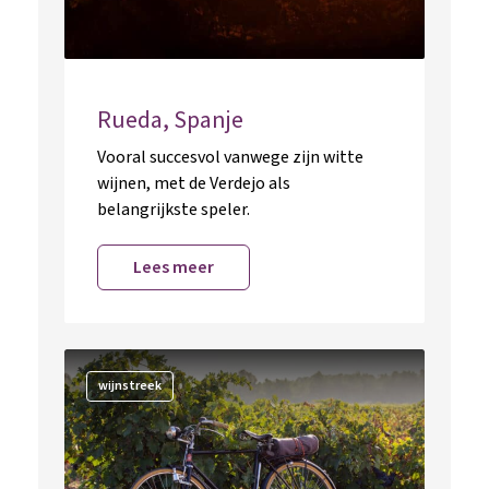
Rueda, Spanje
Vooral succesvol vanwege zijn witte
wijnen, met de Verdejo als
belangrijkste speler.
Lees meer
wijnstreek