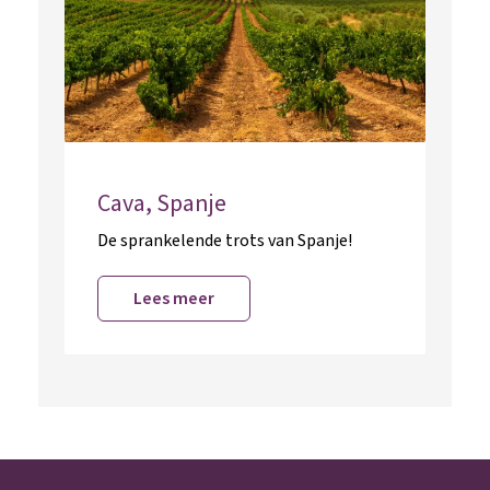
Cava, Spanje
De sprankelende trots van Spanje!
Lees meer