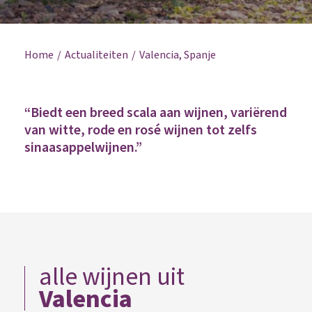
Home
Actualiteiten
Valencia, Spanje
“Biedt een breed scala aan wijnen, variërend
van witte, rode en rosé wijnen tot zelfs
sinaasappelwijnen.”
alle wijnen uit
Valencia