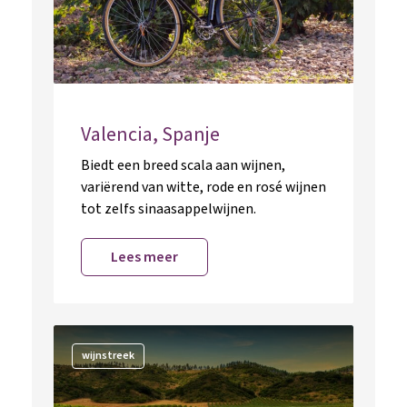
Valencia, Spanje
Biedt een breed scala aan wijnen,
variërend van witte, rode en rosé wijnen
tot zelfs sinaasappelwijnen.
Lees meer
wijnstreek