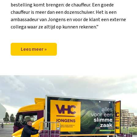
bestelling komt brengen: de chauffeur. Een goede
chauffeur is meer dan een dozenschuiver. Het is een
ambassadeur van Jongens en voor de klant een externe
collega waar ze altijd op kunnen rekenen.”
Lees meer »