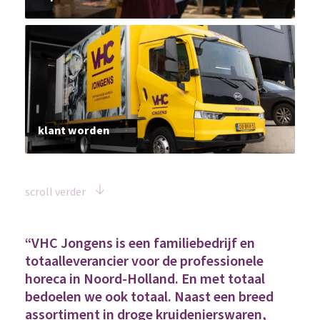
klant worden
scroll verder
“VHC Jongens is een familiebedrijf en
totaalleverancier voor de professionele
horeca in Noord-Holland. En met totaal
bedoelen we ook totaal. Naast een breed
assortiment in droge kruidenierswaren,