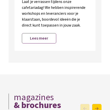
Laat je verrassen tijdens onze
cafetariadag! We hebben inspirerende
workshops en leveranciers voor je
klaarstaan, boordevol ideeën die je
direct kunt toepassen in jouw zaak.
Lees meer
magazines
& brochures