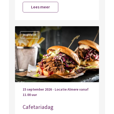
Lees meer
inspiratie
15 september 2026 - Locatie Almere vanaf
11.00 uur
Cafetariadag