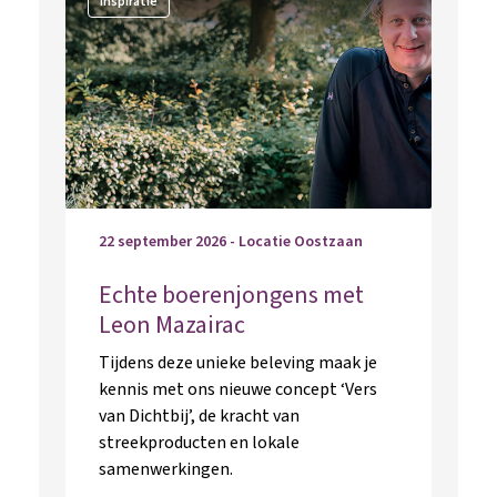
inspiratie
22 september 2026 - Locatie Oostzaan
Echte boerenjongens met
Leon Mazairac
Tijdens deze unieke beleving maak je
kennis met ons nieuwe concept ‘Vers
van Dichtbij’, de kracht van
streekproducten en lokale
samenwerkingen.