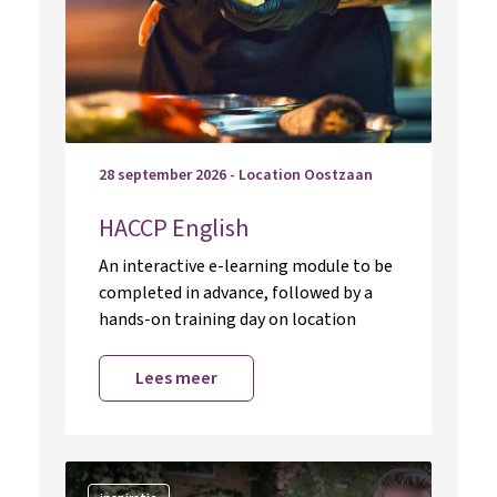
28 september 2026 - Location Oostzaan
HACCP English
An interactive e-learning module to be
completed in advance, followed by a
hands-on training day on location
Lees meer