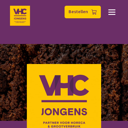
Bestellen