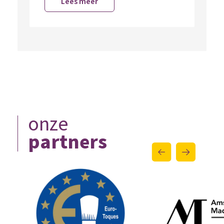
Lees meer
onze
partners