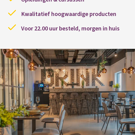
Kwalitatief hoogwaardige producten
Voor 22.00 uur besteld, morgen in huis