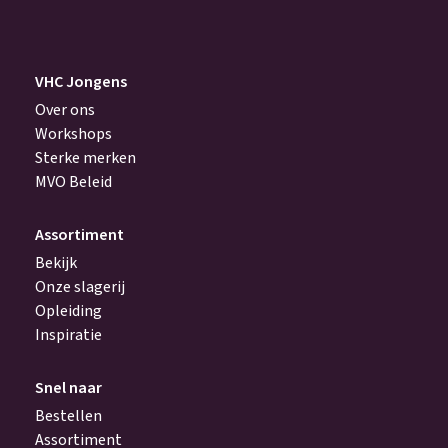
VHC Jongens
Over ons
Workshops
Sterke merken
MVO Beleid
Assortiment
Bekijk
Onze slagerij
Opleiding
Inspiratie
Snel naar
Bestellen
Assortiment