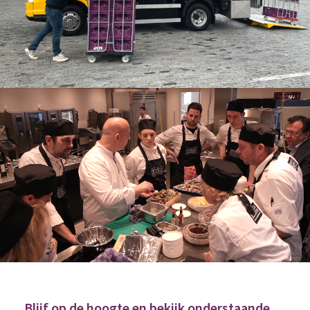
Blijf op de hoogte en bekijk onderstaande